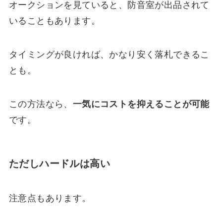
オークションを見ていると、防音室が出品されて
いることもあります。
タイミングが良ければ、かなり安く落札できるこ
とも。
この方法なら、
一気にコストを抑えることが可能
です。
ただしハードルは高い
注意点もあります。