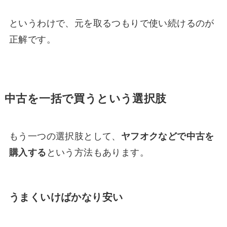
というわけで、元を取るつもりで使い続けるのが
正解です。
中古を一括で買うという選択肢
もう一つの選択肢として、
ヤフオクなどで中古を
購入する
という方法もあります。
うまくいけばかなり安い