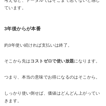
考えると、トータルではそこまで悪くないと感じ
ています。
3年後からが本番
約3年使い続ければ支払いは終了。
そこから先は
コストゼロで使い放題
になります。
つまり、本当の意味でお得になるのはそこから。
しっかり使い倒せば、価値はどんどん上がってい
きます。