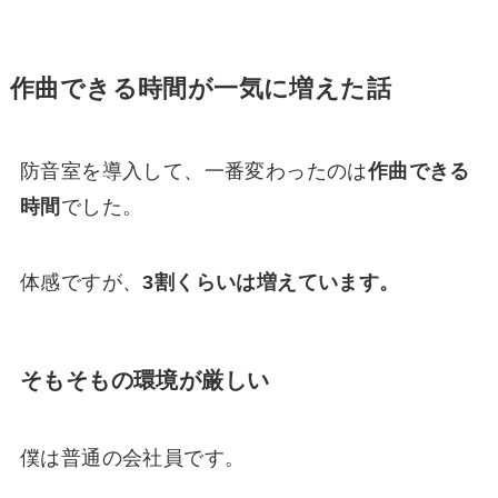
作曲できる時間が一気に増えた話
防音室を導入して、一番変わったのは
作曲できる
時間
でした。
体感ですが、
3割くらいは増えています。
そもそもの環境が厳しい
僕は普通の会社員です。