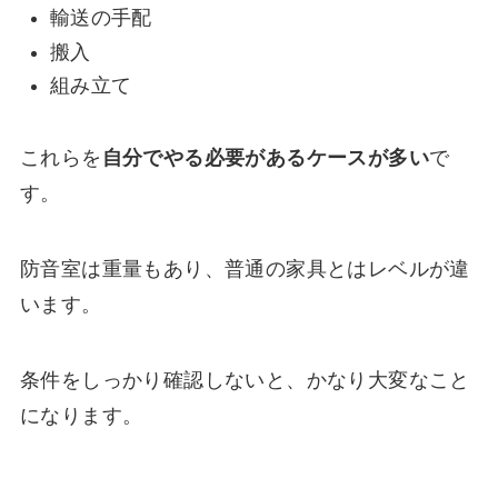
輸送の手配
搬入
組み立て
これらを
自分でやる必要があるケースが多い
で
す。
防音室は重量もあり、普通の家具とはレベルが違
います。
条件をしっかり確認しないと、かなり大変なこと
になります。