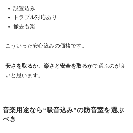
設置込み
トラブル対応あり
撤去も楽
こういった安心込みの価格です。
安さを取るか、楽さと安全を取るか
で選ぶのが良
いと思います。
音楽用途なら“吸音込み”の防音室を選ぶ
べき