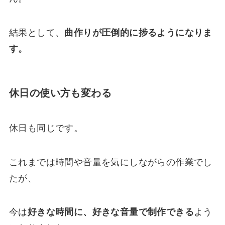
結果として、
曲作りが圧倒的に捗るようになりま
す。
休日の使い方も変わる
休日も同じです。
これまでは時間や音量を気にしながらの作業でし
たが、
今は
好きな時間に、好きな音量で制作できる
よう