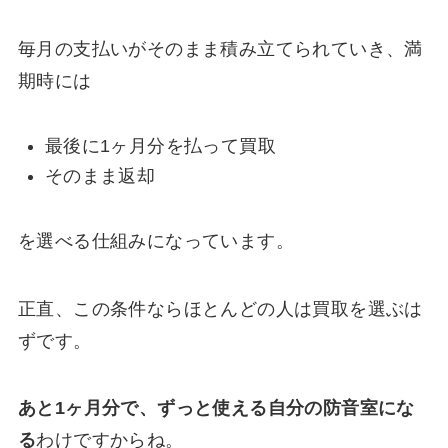
毎月の支払いがそのまま積み立てられていき、満
期時には
最後に1ヶ月分を払って買取
そのまま返却
を選べる仕組みになっています。
正直、この条件ならほとんどの人は買取を選ぶは
ずです。
あと1ヶ月分で、ずっと使える自分の防音室にな
る
わけですからね。