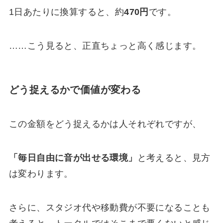
1日あたりに換算すると、約
470円
です。
……こう見ると、正直ちょっと高く感じます。
どう捉えるかで価値が変わる
この金額をどう捉えるかは人それぞれですが、
「毎日自由に音が出せる環境」
と考えると、見方
は変わります。
さらに、スタジオ代や移動費が不要になることも