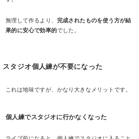
無理して作るより、
完成されたものを使う方が結
果的に安心で効率的
でした。
スタジオ個人練が不要になった
これは地味ですが、かなり大きなメリットです。
個人練でスタジオに行かなくなった
ライブ前になると、個人練でスタジオに入ること