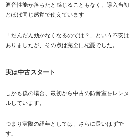
遮音性能が落ちたと感じることもなく、導入当初
とほぼ同じ感覚で使えています。
「だんだん効かなくなるのでは？」という不安は
ありましたが、その点は完全に杞憂でした。
実は中古スタート
しかも僕の場合、最初から中古の防音室をレンタ
ルしています。
つまり実際の経年としては、さらに長いはずで
す。