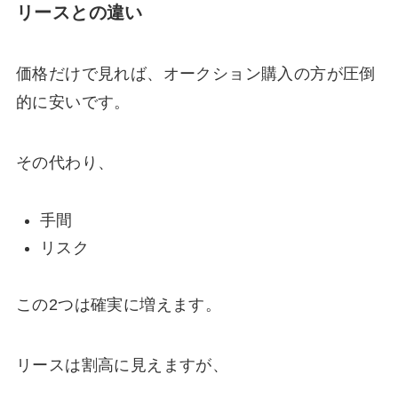
リースとの違い
価格だけで見れば、オークション購入の方が圧倒
的に安いです。
その代わり、
手間
リスク
この2つは確実に増えます。
リースは割高に見えますが、