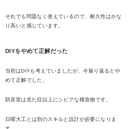
それでも問題なく使えているので、耐久性はかな
り高いと感じています。
DIYをやめて正解だった
当初はDIYも考えていましたが、今振り返るとや
めて正解でした。
防音室は見た目以上にシビアな構造物です。
日曜大工とは別のスキルと設計が必要になりま
す。