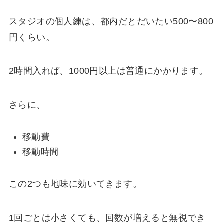
スタジオの個人練は、都内だとだいたい500〜800
円くらい。
2時間入れば、1000円以上は普通にかかります。
さらに、
移動費
移動時間
この2つも地味に効いてきます。
1回ごとは小さくても、回数が増えると無視でき