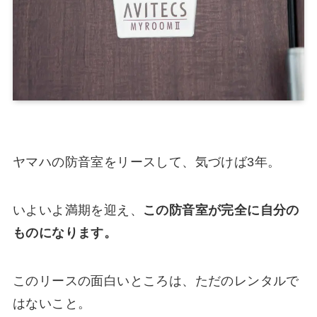
ヤマハの防音室をリースして、気づけば3年。
いよいよ満期を迎え、
この防音室が完全に自分の
ものになります。
このリースの面白いところは、ただのレンタルで
はないこと。