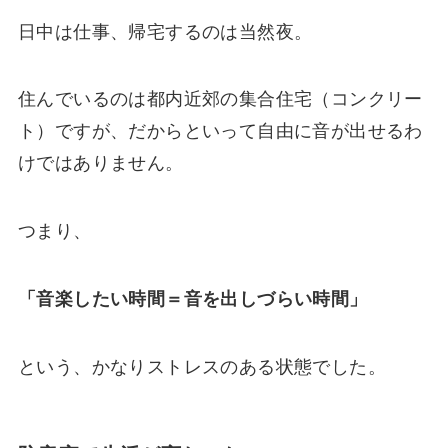
日中は仕事、帰宅するのは当然夜。
住んでいるのは都内近郊の集合住宅（コンクリー
ト）ですが、だからといって自由に音が出せるわ
けではありません。
つまり、
「音楽したい時間＝音を出しづらい時間」
という、かなりストレスのある状態でした。