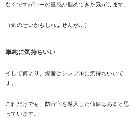
なくですがローの量感が掴めてきた気がします。
（気のせいかもしれませんが…）
単純に気持ちいい
そして何より、爆音はシンプルに気持ちいいで
す。
これだけでも、防音室を導入した価値はあると思
っています。