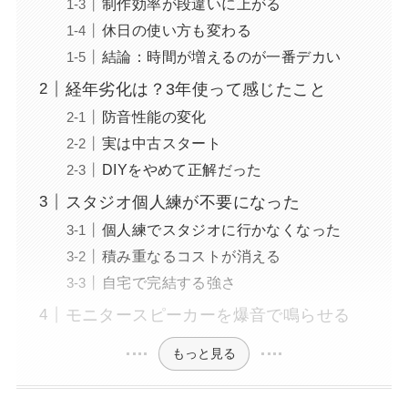
制作効率が段違いに上がる
休日の使い方も変わる
結論：時間が増えるのが一番デカい
経年劣化は？3年使って感じたこと
防音性能の変化
実は中古スタート
DIYをやめて正解だった
スタジオ個人練が不要になった
個人練でスタジオに行かなくなった
積み重なるコストが消える
自宅で完結する強さ
モニタースピーカーを爆音で鳴らせる
もっと見る