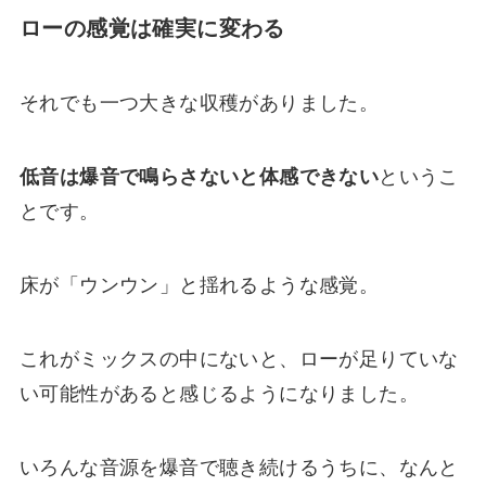
ローの感覚は確実に変わる
それでも一つ大きな収穫がありました。
低音は爆音で鳴らさないと体感できない
というこ
とです。
床が「ウンウン」と揺れるような感覚。
これがミックスの中にないと、ローが足りていな
い可能性があると感じるようになりました。
いろんな音源を爆音で聴き続けるうちに、なんと