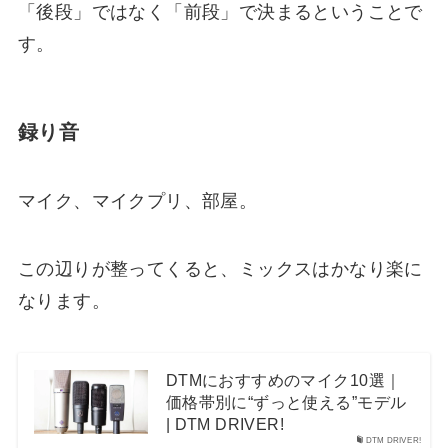
「後段」ではなく「前段」で決まるということで
す。
録り音
マイク、マイクプリ、部屋。
この辺りが整ってくると、ミックスはかなり楽に
なります。
DTMにおすすめのマイク10選｜
価格帯別に“ずっと使える”モデル
| DTM DRIVER!
DTM DRIVER!