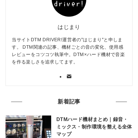
はじまり
当サイトDTM DRIVER!運営者の”はじまり”と申しま
す。 DTM関連の記事、機材ごとの音の変化、使用感
レビューをコツコツ執筆中。DTM×ハード機材で音楽
を作る楽しさを追求してます。
新着記事
DTMハード機材まとめ｜録音・
ミックス・制作環境を整える全体
マップ