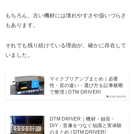
もちろん、古い機材には壊れやすさや扱いづらさ
もあります。
それでも残り続けている理由が、確かに存在して
いました。
マイクプリアンプまとめ｜必要
性・音の違い・選び方を記事横断
で整理 | DTM DRIVER!
DTM DRIVER!
DTM DRIVER｜機材・録音・
DIY・音像をつなぐ知識と実体験
のまとめ | DTM DRIVER!