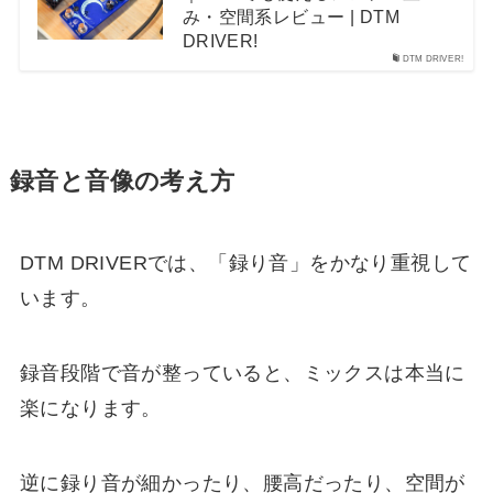
み・空間系レビュー | DTM
DRIVER!
DTM DRIVER!
録音と音像の考え方
DTM DRIVERでは、「録り音」をかなり重視して
います。
録音段階で音が整っていると、ミックスは本当に
楽になります。
逆に録り音が細かったり、腰高だったり、空間が