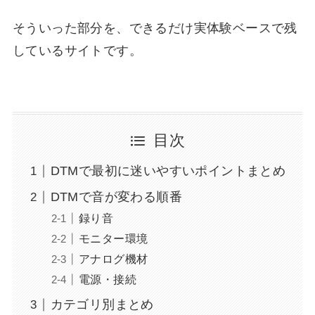
そういった部分を、できるだけ実体験ベースで残
しているサイトです。
目次
DTMで最初に迷いやすいポイントまとめ
DTMで音が変わる順番
録り音
モニター環境
アナログ機材
電源・接続
カテゴリ別まとめ