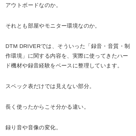
アウトボードなのか。
それとも部屋やモニター環境なのか。
DTM DRIVERでは、そういった「録音・音質・制
作環境」に関する内容を、実際に使ってきたハー
ド機材や録音経験をベースに整理しています。
スペック表だけでは見えない部分。
長く使ったからこそ分かる違い。
録り音や音像の変化。