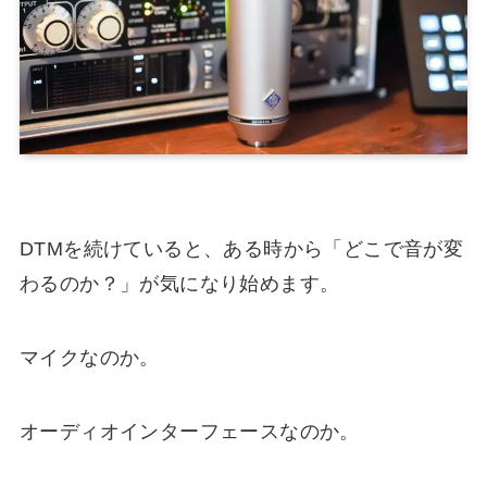
DTMを続けていると、ある時から「どこで音が変
わるのか？」が気になり始めます。
マイクなのか。
オーディオインターフェースなのか。