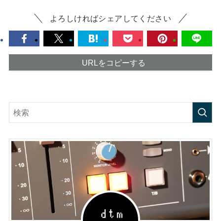
よろしければシェアしてください
URLをコピーする