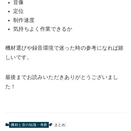
音像
定位
制作速度
気持ちよく作業できるか
機材選びや録音環境で迷った時の参考になれば嬉
しいです。
最後までお読みいただきありがとうございまし
た！
機材と音の知識・考察
まとめ