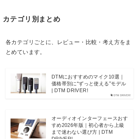
カテゴリ別まとめ
各カテゴリごとに、レビュー・比較・考え方をま
とめています。
DTMにおすすめのマイク10選｜
価格帯別に“ずっと使える”モデル
| DTM DRIVER!
DTM DRIVER!
オーディオインターフェースおす
すめ2026年版｜初心者から上級
まで迷わない選び方 | DTM
DRIVER!