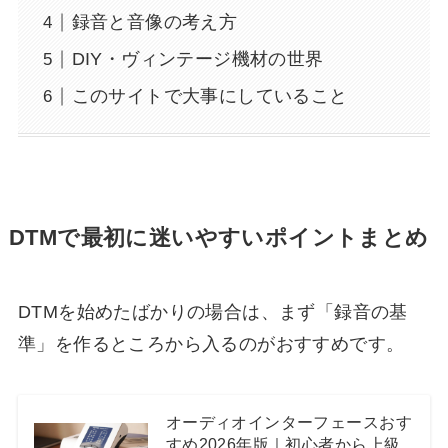
録音と音像の考え方
DIY・ヴィンテージ機材の世界
このサイトで大事にしていること
DTMで最初に迷いやすいポイントまとめ
DTMを始めたばかりの場合は、まず「録音の基
準」を作るところから入るのがおすすめです。
オーディオインターフェースおす
すめ2026年版｜初心者から上級