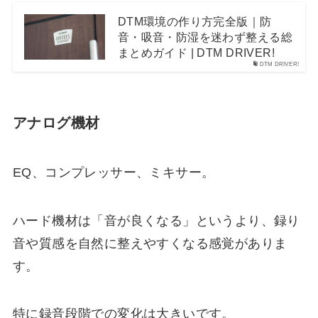
DTM環境の作り方完全版｜防
音・吸音・防湿を迷わず整える総
まとめガイド | DTM DRIVER!
DTM DRIVER!
アナログ機材
EQ、コンプレッサー、ミキサー。
ハード機材は「音が良くなる」というより、録り
音や質感を自然に整えやすくなる感覚がありま
す。
特に録音段階での変化は大きいです。