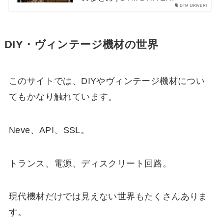
DTM DRIVER!
DIY・ヴィンテージ機材の世界
このサイトでは、DIYやヴィンテージ機材につい
てもかなり触れています。
Neve、API、SSL。
トランス、電源、ディスクリート回路。
現代機材だけでは見えない世界もたくさんありま
す。