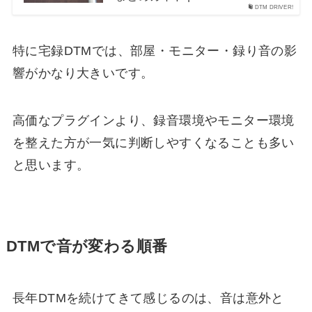
DTM DRIVER!
特に宅録DTMでは、部屋・モニター・録り音の影
響がかなり大きいです。
高価なプラグインより、録音環境やモニター環境
を整えた方が一気に判断しやすくなることも多い
と思います。
DTMで音が変わる順番
長年DTMを続けてきて感じるのは、音は意外と