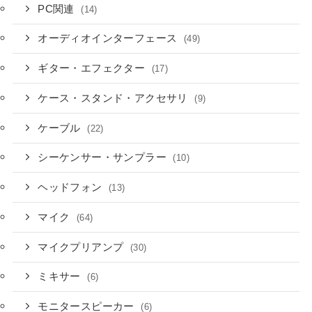
PC関連
(14)
オーディオインターフェース
(49)
ギター・エフェクター
(17)
ケース・スタンド・アクセサリ
(9)
ケーブル
(22)
シーケンサー・サンプラー
(10)
ヘッドフォン
(13)
マイク
(64)
マイクプリアンプ
(30)
ミキサー
(6)
モニタースピーカー
(6)