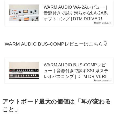
WARM AUDIO WA-2Aレビュー｜
音源付きで試す滑らかなLA-2A系
オプトコンプ | DTM DRIVER!
DTM DRIVER!
WARM AUDIO BUS-COMPレビューはこちら👇
WARM AUDIO BUS-COMPレビ
ュー｜音源付きで試すSSL系ステ
レオバスコンプ | DTM DRIVER!
DTM DRIVER!
アウトボード最大の価値は「耳が変わる
こと」