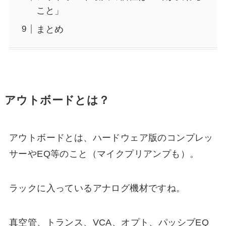
こと」
まとめ
アウトボードとは？
アウトボードとは、ハードウェア版のコンプレッ
サーやEQ等のこと（マイクプリアンプも）。
ラックに入っているアナログ機材ですね。
真空管、トランス、VCA、オプト、パッシブEQ