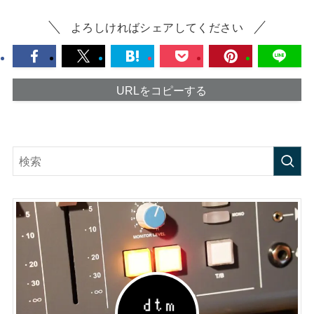
よろしければシェアしてください
URLをコピーする