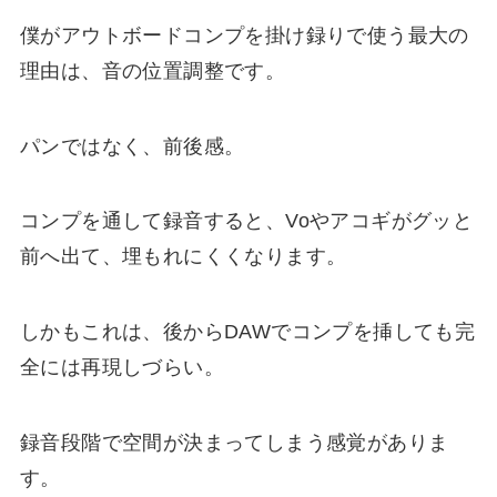
僕がアウトボードコンプを掛け録りで使う最大の
理由は、音の位置調整です。
パンではなく、前後感。
コンプを通して録音すると、Voやアコギがグッと
前へ出て、埋もれにくくなります。
しかもこれは、後からDAWでコンプを挿しても完
全には再現しづらい。
録音段階で空間が決まってしまう感覚がありま
す。