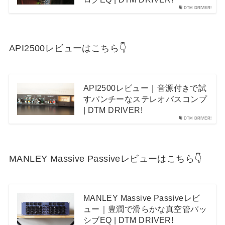
DTM DRIVER!
API2500レビューはこちら👇
API2500レビュー｜音源付きで試
すパンチーなステレオバスコンプ
| DTM DRIVER!
DTM DRIVER!
MANLEY Massive Passiveレビューはこちら👇
MANLEY Massive Passiveレビ
ュー｜豊潤で滑らかな真空管パッ
シブEQ | DTM DRIVER!