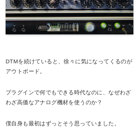
DTMを続けていると、徐々に気になってくるのが
アウトボード。
プラグインで何でもできる時代なのに、なぜわざ
わざ高価なアナログ機材を使うのか？
僕自身も最初はずっとそう思っていました。