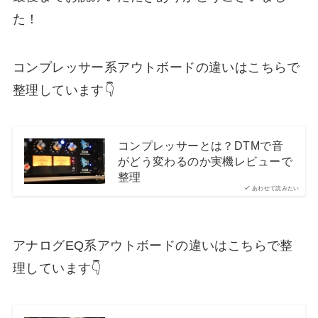
た！
コンプレッサー系アウトボードの違いはこちらで
整理しています👇
コンプレッサーとは？DTMで音
がどう変わるのか実機レビューで
整理
あわせて読みたい
アナログEQ系アウトボードの違いはこちらで整
理しています👇