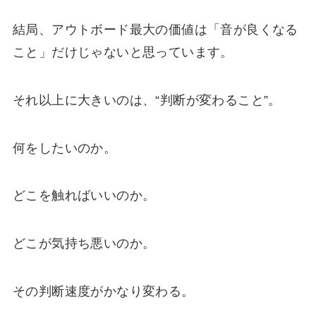
結局、アウトボード最大の価値は「音が良くなる
こと」だけじゃないと思っています。
それ以上に大きいのは、“判断が変わること”。
何をしたいのか。
どこを触ればいいのか。
どこが気持ち悪いのか。
その判断速度がかなり変わる。