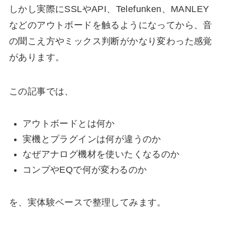
しかし実際にSSLやAPI、Telefunken、MANLEY
などのアウトボードを触るようになってから、音
の聞こえ方やミックス判断がかなり変わった感覚
があります。
この記事では、
アウトボードとは何か
実機とプラグインは何が違うのか
なぜアナログ機材を使いたくなるのか
コンプやEQで何が変わるのか
を、実体験ベースで整理してみます。