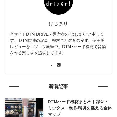
はじまり
当サイトDTM DRIVER!運営者の”はじまり”と申しま
す。 DTM関連の記事、機材ごとの音の変化、使用感
レビューをコツコツ執筆中。DTM×ハード機材で音楽
を作る楽しさを追求してます。
新着記事
DTMハード機材まとめ｜録音・
ミックス・制作環境を整える全体
マップ