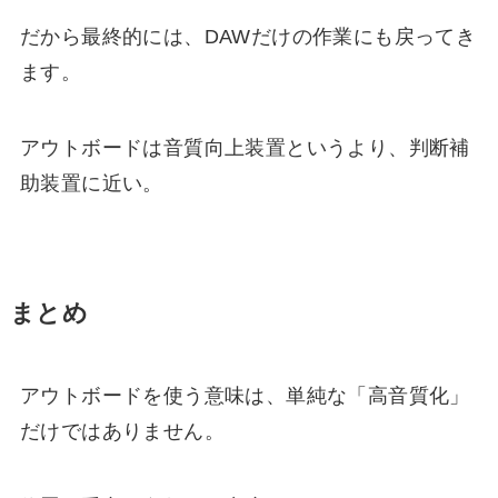
だから最終的には、DAWだけの作業にも戻ってき
ます。
アウトボードは音質向上装置というより、判断補
助装置に近い。
まとめ
アウトボードを使う意味は、単純な「高音質化」
だけではありません。