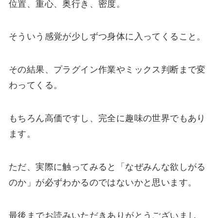
位置、重心、奥行き、密度。
そういう感覚が少しずつ身体に入ってくること。
その結果、プラグイン作業やミックス判断まで変
わってくる。
もちろん高価ですし、完全に趣味の世界でもあり
ます。
ただ、実際に触ってみると「なぜみんな欲しがる
のか」が必ずわかるのではないかと思います。
最後までお読みいただきありがとうございまし