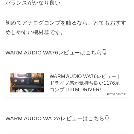
バランスがかなり良い。
初めてアナログコンプを触るなら、とてもおすす
めしやすい機材群です。
WARM AUDIO WA76レビューはこちら👇
WARM AUDIO WA76レビュー｜
ドライブ感が気持ち良い1176系
コンプ | DTM DRIVER!
DTM DRIVER!
WARM AUDIO WA-2Aレビューはこちら👇