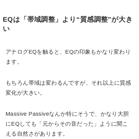
EQは「帯域調整」より“質感調整”が大き
い
アナログEQを触ると、EQの印象もかなり変わり
ます。
もちろん帯域は変わるんですが、それ以上に質感
変化が大きい。
Massive Passiveなんか特にそうで、かなり大胆
にEQしても「元からその音だった」ように聞こ
える自然さがあります。