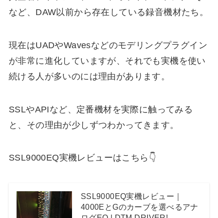
など、DAW以前から存在している録音機材たち。
現在はUADやWavesなどのモデリングプラグイン
が非常に進化していますが、それでも実機を使い
続ける人が多いのには理由があります。
SSLやAPIなど、定番機材を実際に触ってみる
と、その理由が少しずつわかってきます。
SSL9000EQ実機レビューはこちら👇
SSL9000EQ実機レビュー｜
4000EとGのカーブを選べるアナ
ログEQ | DTM DRIVER!