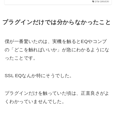
DTM DRIVER!
プラグインだけでは分からなかったこと
僕が一番驚いたのは、実機を触るとEQやコンプ
の「どこを触ればいいか」が急にわかるようにな
ったことです。
SSL EQなんか特にそうでした。
プラグインだけを触っていた頃は、正直良さがよ
くわかっていませんでした。