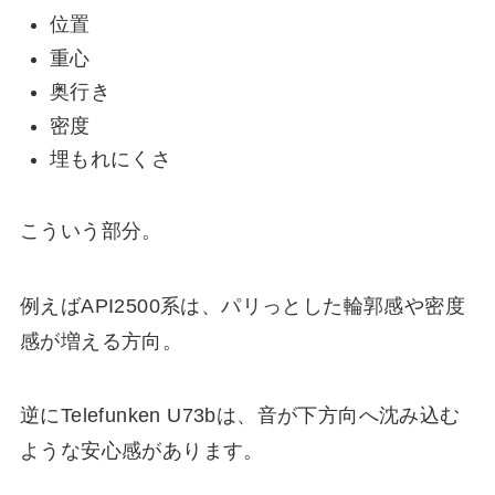
位置
重心
奥行き
密度
埋もれにくさ
こういう部分。
例えばAPI2500系は、パリっとした輪郭感や密度
感が増える方向。
逆にTelefunken U73bは、音が下方向へ沈み込む
ような安心感があります。