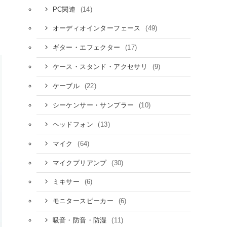
(14)
PC関連
(49)
オーディオインターフェース
(17)
ギター・エフェクター
(9)
ケース・スタンド・アクセサリ
(22)
ケーブル
(10)
シーケンサー・サンプラー
(13)
ヘッドフォン
(64)
マイク
(30)
マイクプリアンプ
(6)
ミキサー
(6)
モニタースピーカー
(11)
吸音・防音・防湿