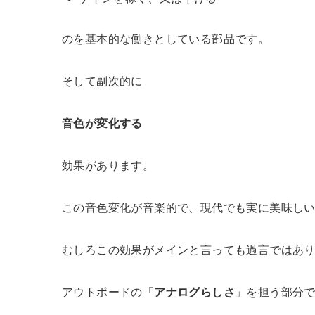
のを基本的な働きとしている部品です。
そして副次的に
音色が変化する
効果があります。
この音色変化が音楽的で、現代でも実に美味し
むしろこの効果がメインと言っても過言ではあ
アウトボードの「
アナログらしさ
」を担う部分