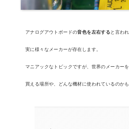
アナログアウトボードの
音色を左右する
と言わ
実に様々なメーカーが存在します。
マニアックなトピックですが、世界のメーカー
買える場所や、どんな機材に使われているのか