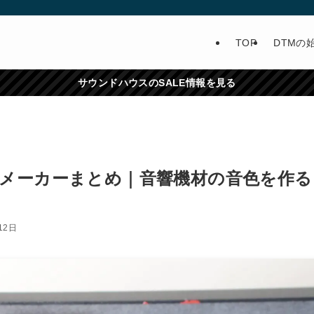
TOP
DTMの
サウンドハウスのSALE情報を見る
メーカーまとめ｜音響機材の音色を作る
12日