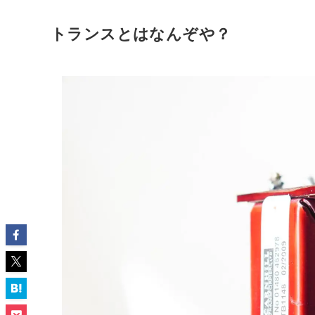
トランスとはなんぞや？