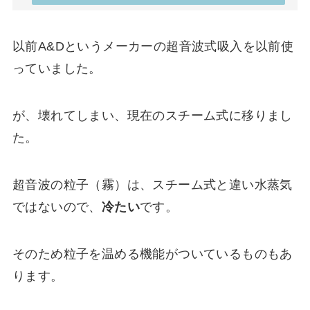
以前A&Dというメーカーの超音波式吸入を以前使
っていました。
が、壊れてしまい、現在のスチーム式に移りまし
た。
超音波の粒子（霧）は、スチーム式と違い水蒸気
ではないので、
冷たい
です。
そのため粒子を温める機能がついているものもあ
ります。