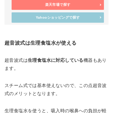
楽天市場で探す
Yahooショッピングで探す
超音波式は生理食塩水が使える
超音波式は
生理食塩水に対応している
機器もあり
ます。
スチーム式では基本使えないので、この点超音波
式のメリットとなります。
生理食塩水を使うと、吸入時の喉鼻への負担が軽