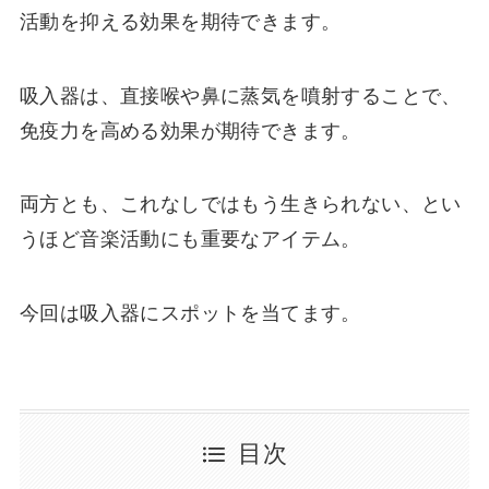
活動を抑える効果を期待できます。
吸入器は、直接喉や鼻に蒸気を噴射することで、
免疫力を高める効果が期待できます。
両方とも、これなしではもう生きられない、とい
うほど音楽活動にも重要なアイテム。
今回は吸入器にスポットを当てます。
目次