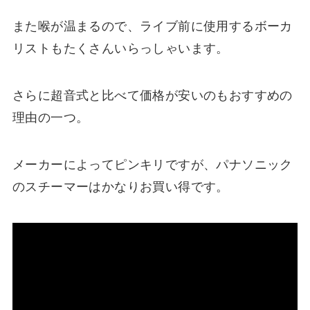
また喉が温まるので、ライブ前に使用するボーカ
リストもたくさんいらっしゃいます。
さらに超音式と比べて価格が安いのもおすすめの
理由の一つ。
メーカーによってピンキリですが、パナソニック
のスチーマーはかなりお買い得です。