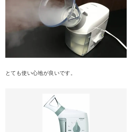
とても使い心地が良いです。