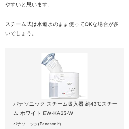
やすいと思います。
スチーム式は水道水のまま使ってOKな場合が多
いでしょう。
パナソニック スチーム吸入器 約43℃スチー
ム ホワイト EW-KA65-W
パナソニック(Panasonic)