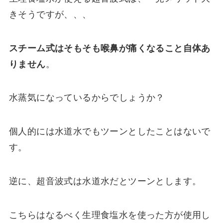
きそうですが、、、
スチーム式はそもそも喉鼻が痛くなること自体あ
りません
。
水蒸気になっているからでしょうか？
個人的には水道水でもツーンとしたことはないで
す。
逆に、超音波式は水道水だとツーンとします。
こちらはなるべく生理食塩水を使った方が使用し