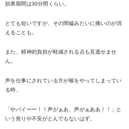
効果期間は30分間くらい。
とても短いですが、その間嘘みたいに痛いのが消
えることも。
また、精神的負担が軽減される点も見逃せませ
ん。
声を仕事にされている方が喉をやってしまってい
る時、
「やバイーー！！声がぁあ、声がぁああ！！」と
いう焦りや不安がとんでもないはず。