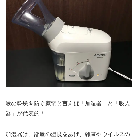
喉の乾燥を防ぐ家電と言えば「加湿器」と「吸入
器」が代表的！
加湿器は、部屋の湿度をあげ、雑菌やウイルスの