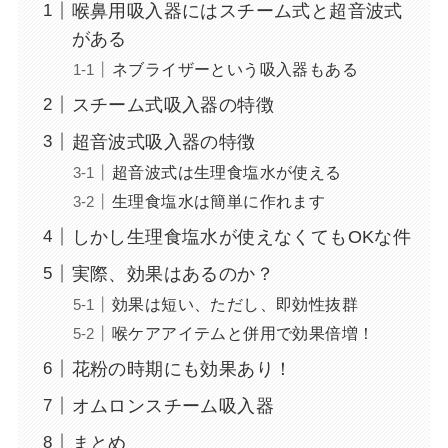
喉鼻用吸入器にはスチーム式と超音波式
がある
ネブライザーという吸入器もある
スチーム式吸入器の特徴
超音波式吸入器の特徴
超音波式は生理食塩水が使える
生理食塩水は簡単に作れます
しかし生理食塩水が使えなくてもOKな件
実際、効果はあるのか？
効果は短い、ただし、即効性抜群
喉ケアアイテムと併用で効果倍増！
花粉の時期にも効果あり！
オムロンスチーム吸入器
まとめ