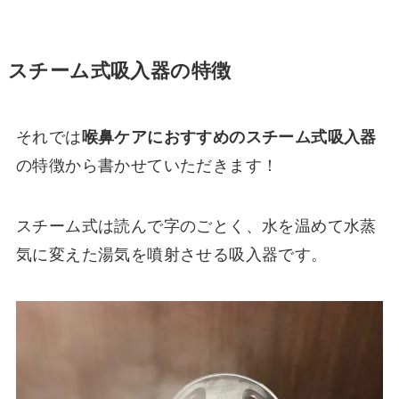
スチーム式吸入器の特徴
それでは
喉鼻ケアにおすすめのスチーム式吸入器
の特徴から書かせていただきます！
スチーム式は読んで字のごとく、水を温めて水蒸
気に変えた湯気を噴射させる吸入器です。