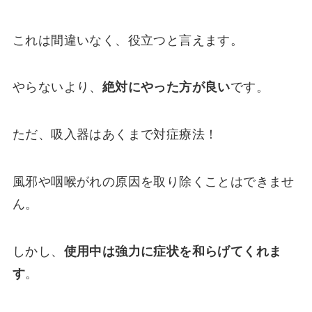
これは間違いなく、役立つと言えます。
やらないより、
絶対にやった方が良い
です。
ただ、吸入器はあくまで対症療法！
風邪や咽喉がれの原因を取り除くことはできませ
ん。
しかし、
使用中は強力に症状を和らげてくれま
す
。