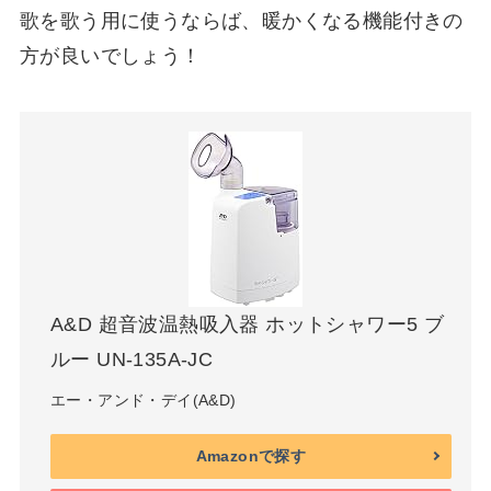
歌を歌う用に使うならば、暖かくなる機能付きの
方が良いでしょう！
A&D 超音波温熱吸入器 ホットシャワー5 ブ
ルー UN-135A-JC
エー・アンド・デイ(A&D)
Amazonで探す