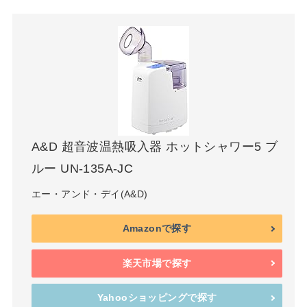
A&D 超音波温熱吸入器 ホットシャワー5 ブ
ルー UN-135A-JC
エー・アンド・デイ(A&D)
Amazonで探す
楽天市場で探す
Yahooショッピングで探す