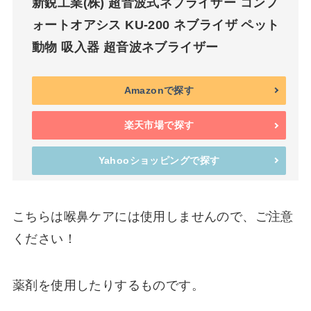
新鋭工業(株) 超音波式ネブライザー コンフ
ォートオアシス KU-200 ネブライザ ペット
動物 吸入器 超音波ネブライザー
Amazonで探す
楽天市場で探す
Yahooショッピングで探す
こちらは喉鼻ケアには使用しませんので、ご注意
ください！
薬剤を使用したりするものです。