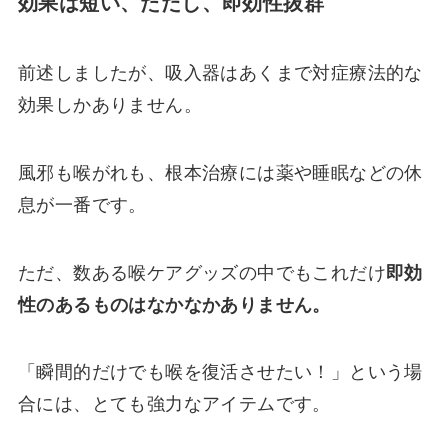
効果は短い、ただし、即効性抜群
前述しましたが、吸入器はあくまで対症療法的な
効果しかありません。
風邪も喉がれも、根本治療には薬や睡眠などの休
息が一番です。
ただ、数ある喉ケアグッズの中でもこれだけ
即効
性のあるものはなかなかありません。
「瞬間的だけでも喉を復活させたい！」という場
合には、とても強力なアイテムです。