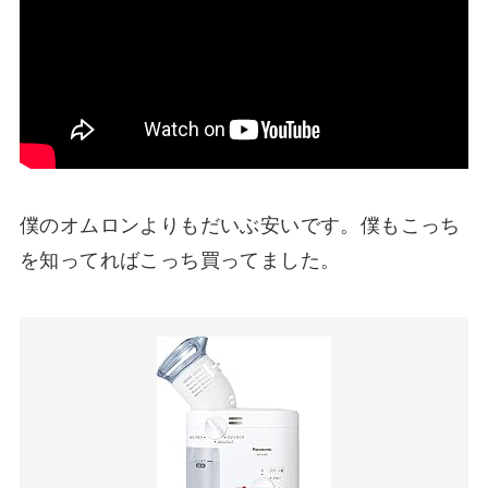
僕のオムロンよりもだいぶ安いです。僕もこっち
を知ってればこっち買ってました。