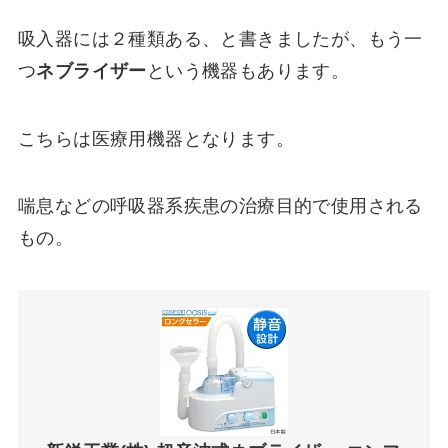
吸入器には２種類ある、と書きましたが、もう一
つ
ネブライザー
という機器もあります。
こちらは医療用機器となります。
喘息などの呼吸器系疾患の治療目的で使用される
もの。