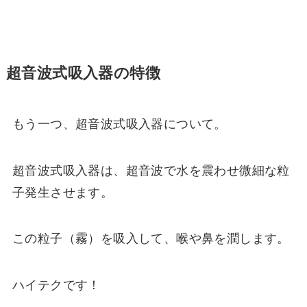
超音波式吸入器の特徴
もう一つ、超音波式吸入器について。
超音波式吸入器は、超音波で水を震わせ微細な粒
子発生させます。
この粒子（霧）を吸入して、喉や鼻を潤します。
ハイテクです！