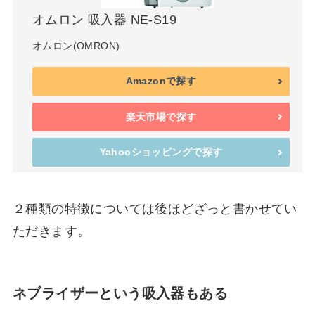
オムロン 吸入器 NE-S19
オムロン(OMRON)
Amazonで探す
楽天市場で探す
Yahooショッピングで探す
２種類の特徴については後ほどざっと書かせてい
ただきます。
ネブライザーという吸入器もある