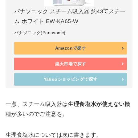
パナソニック スチーム吸入器 約43℃スチー
ム ホワイト EW-KA65-W
パナソニック(Panasonic)
Amazonで探す
楽天市場で探す
Yahooショッピングで探す
一点、スチーム吸入器は
生理食塩水が使えない
機
種が多いのでご注意を。
生理食塩水については次に書きます。