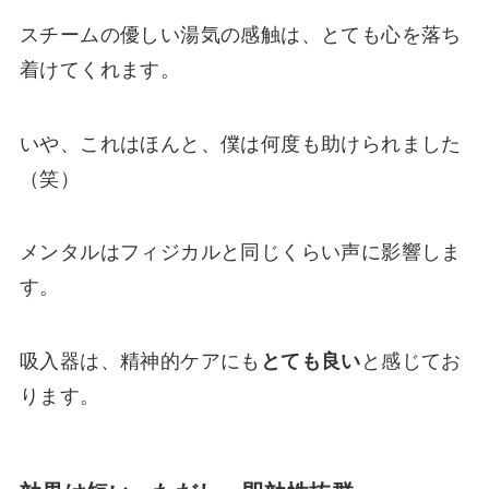
スチームの優しい湯気の感触は、とても心を落ち
着けてくれます。
いや、これはほんと、僕は何度も助けられました
（笑）
メンタルはフィジカルと同じくらい声に影響しま
す。
吸入器は、精神的ケアにも
とても良い
と感じてお
ります。