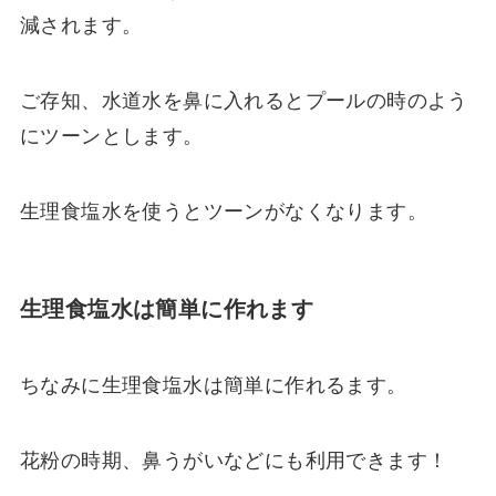
減されます。
ご存知、水道水を鼻に入れるとプールの時のよう
にツーンとします。
生理食塩水を使うとツーンがなくなります。
生理食塩水は簡単に作れます
ちなみに生理食塩水は簡単に作れるます。
花粉の時期、鼻うがいなどにも利用できます！