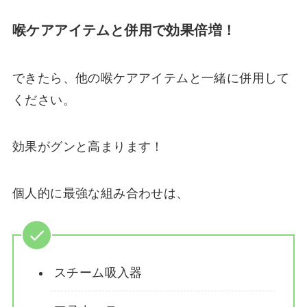
喉ケアアイテムと併用で効果倍増！
できたら、他の喉ケアアイテムと一緒に併用して
ください。
効果がグンと高まります！
個人的に最強な組み合わせは、
スチーム吸入器