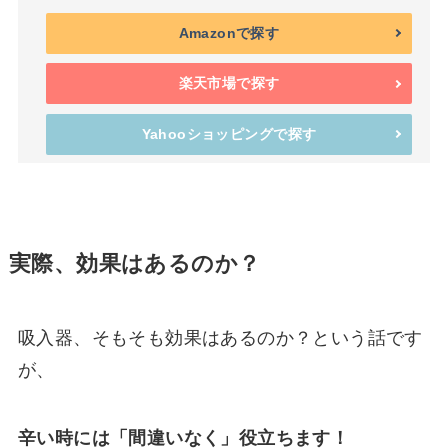
Amazonで探す
楽天市場で探す
Yahooショッピングで探す
実際、効果はあるのか？
吸入器、そもそも効果はあるのか？という話です
が、
辛い時には「間違いなく」役立ちます！