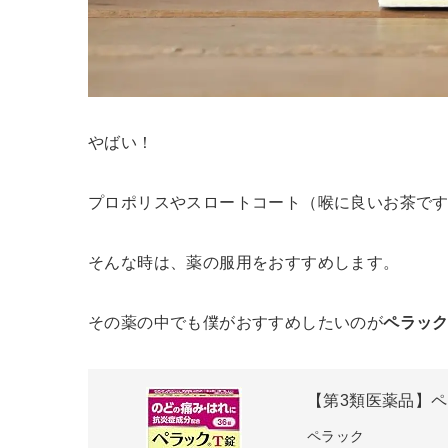
やばい！
プロポリスやスロートコート（喉に良いお茶で
そんな時は、薬の服用をおすすめします。
その薬の中でも僕がおすすめしたいのが
ペラッ
【第3類医薬品】ペ
ペラック