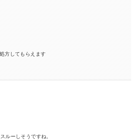
処方してもらえます
璧スルーしそうですね。