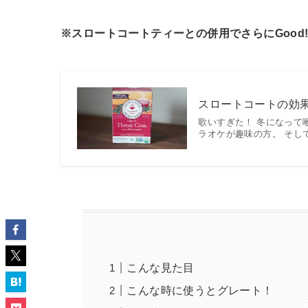
※スロートコートティーとの併用でさらにGood!
スロートコートの効
歌いすぎた！ 冬になって
ラオケが趣味の方。 そして
こんな見た目
こんな時に使うとグレート！