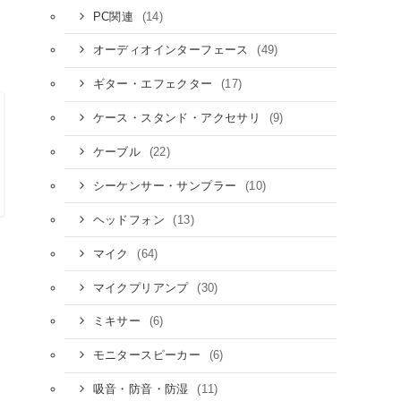
(14)
PC関連
(49)
オーディオインターフェース
(17)
ギター・エフェクター
(9)
ケース・スタンド・アクセサリ
(22)
ケーブル
(10)
シーケンサー・サンプラー
(13)
ヘッドフォン
(64)
マイク
(30)
マイクプリアンプ
(6)
ミキサー
(6)
モニタースピーカー
(11)
吸音・防音・防湿