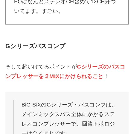
EQはなんとステレオCH含めて12CH分つ
いてます。すごい。
Gシリーズバスコンプ
そして超いけてるポイントが
Gシリーズのバスコ
ンプレッサーを２MIXにかけられること
！
BiG SiXのGシリーズ・バスコンプは、
メインミックスバス全体にかかるステ
レオコンプレッサーで、回路トポロジ
ーは全く同じです。