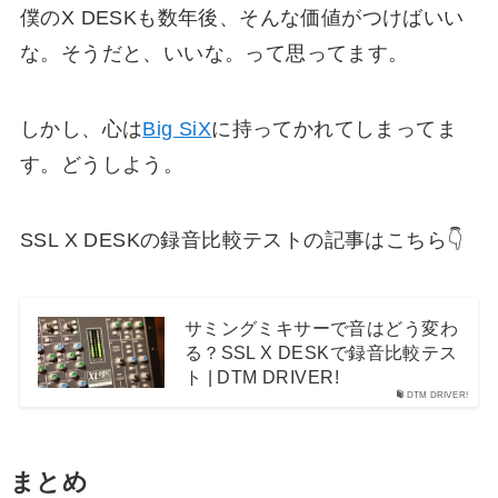
僕のX DESKも数年後、そんな価値がつけばいい
な。そうだと、いいな。って思ってます。
しかし、心は
Big SiX
に持ってかれてしまってま
す。どうしよう。
SSL X DESKの録音比較テストの記事はこちら👇
サミングミキサーで音はどう変わ
る？SSL X DESKで録音比較テス
ト | DTM DRIVER!
DTM DRIVER!
まとめ