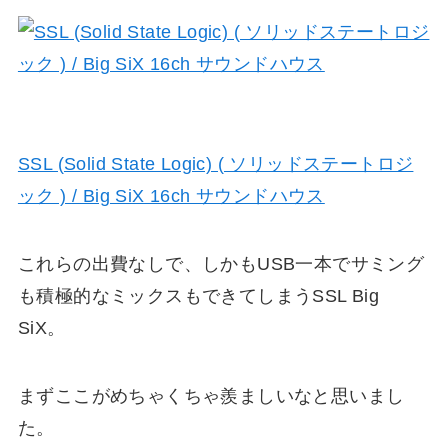
SSL (Solid State Logic) ( ソリッドステートロジ
ック ) / Big SiX 16ch サウンドハウス
これらの出費なしで、しかもUSB一本でサミング
も積極的なミックスもできてしまうSSL Big
SiX。
まずここがめちゃくちゃ羨ましいなと思いまし
た。