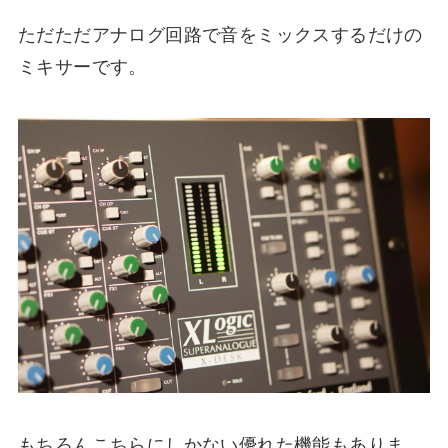
ただただアナログ回路で音をミックスするだけの
ミキサーです。
もちろんこちらにしかない優れた機能もありま