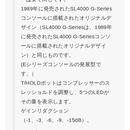
1989年に発売されたSL4000 G-Series
コンソールに搭載されたオリジナルデ
ザイン（SL4000 G-Seriesは、1989年
に発売されたSL4000 G-Seriesコンソ
ールに搭載されたオリジナルデザイ
ン）と同じものです。
(Eシリーズコンソールの発展型で
す。）
T/HOLDポットはコンプレッサーのス
レッショルドを調整し、5つのLEDが
その量を表示します。
ゲインリダクション
（-1、-3、-6、-9、-15dB）。