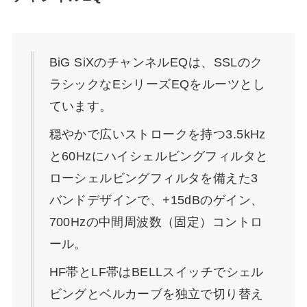
BiG SiXのチャンネルEQは、SSLのク
ラシックなEシリーズEQをルーツとし
ています。
穏やかで広いストロークを持つ3.5kHz
と60Hzにハイシェルビングフィルタと
ローシェルビングフィルタを備えた3
バンドデザインで、+15dBのゲイン、
700Hzの中間周波数（固定）コントロ
ール。
HF帯とLF帯はBELLスイッチでシェル
ビングとベルカーブを独立で切り替え