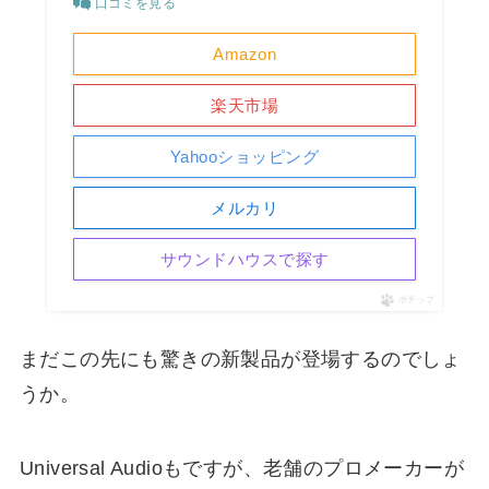
口コミを見る
Amazon
楽天市場
Yahooショッピング
メルカリ
サウンドハウスで探す
ポチップ
まだこの先にも驚きの新製品が登場するのでしょ
うか。
Universal Audioもですが、老舗のプロメーカーが