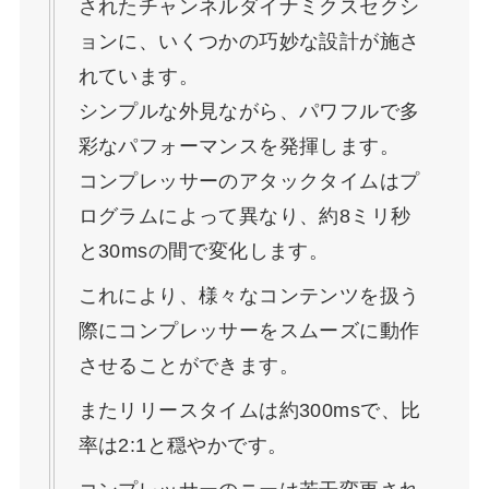
されたチャンネルダイナミクスセクシ
ョンに、いくつかの巧妙な設計が施さ
れています。
シンプルな外見ながら、パワフルで多
彩なパフォーマンスを発揮します。
コンプレッサーのアタックタイムはプ
ログラムによって異なり、約8ミリ秒
と30msの間で変化します。
これにより、様々なコンテンツを扱う
際にコンプレッサーをスムーズに動作
させることができます。
またリリースタイムは約300msで、比
率は2:1と穏やかです。