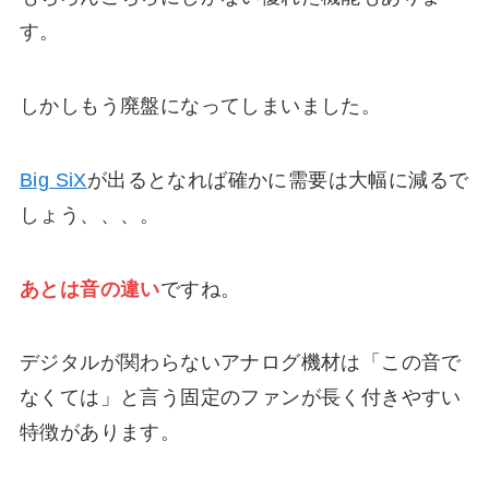
す。
しかしもう廃盤になってしまいました。
Big SiX
が出るとなれば確かに需要は大幅に減るで
しょう、、、。
あとは音の違い
ですね。
デジタルが関わらないアナログ機材は「この音で
なくては」と言う固定のファンが長く付きやすい
特徴があります。