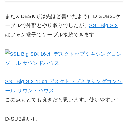
またX DESKでは先ほど書いたようにD-SUB25ケ
ーブルで外部とやり取りでしたが、
SSL Big SiX
はフォン端子でケーブル接続できます。
SSL Big SiX 16ch デスクトップミキシングコンソ
ール サウンドハウス
この点もとても良きだと思います。使いやすい！
D-SUB高いし。