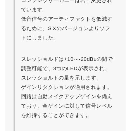
コンプレッサーのニーは若干変更され
ています。
低音信号のアーティファクトを低減す
るために、SiXのバージョンよりソフ
トにしました。
スレッショルドは+10～-20dBuの間で
調整可能で、3つのLEDが表示され、
スレッショルドの量を示します。
ゲインリダクションが適用されます。
回路は自動メイクアップゲインを備え
ており、全ゲインに対して信号レベル
を維持することができます。