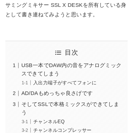
サミングミキサー SSL X DESKを所有している身
として書き連ねてみようと思います。
目次
USB一本でDAW内の音をアナログミック
スできてしまう
入出力端子がすべてフォンに
AD/DAもめっちゃ良さげです
そしてSSLで本格ミックスができてしま
う
チャンネルEQ
チャンネルコンプレッサー