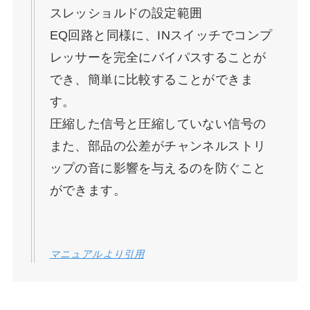
スレッショルドの設定範囲
EQ回路と同様に、INスイッチでコンプ
レッサーを完全にバイパスすることが
でき、簡単に比較することができま
す。
圧縮した信号と圧縮していない信号の
また、部品の公差がチャンネルストリ
ップの音に影響を与えるのを防ぐこと
ができます。
マニュアルより引用