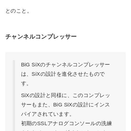
とのこと。
チャンネルコンプレッサー
BiG SiXのチャンネルコンプレッサー
は、SiXの設計を進化させたもので
す。
SiXの設計と同様に、このコンプレッ
サーもまた、BiG SiXの設計にインス
パイアされています。
初期のSSLアナログコンソールの洗練