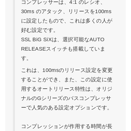
コンプレッサーは、4:1 のレシオ、
30ms のアタック、リリースを100ms
に設定したもので、これは多くの人が
好む設定です。
SSL BiG SiXは、選択可能なAUTO
RELEASEスイッチも搭載していま
す。
これは、100msのリリース設定を変更
することができ、また、この設定に使
用するオートリリース特性は、オリジ
ナルのGシリーズのバスコンプレッサ
ーで人気のある設定オプションです。
コンプレッションが作用する時間が長