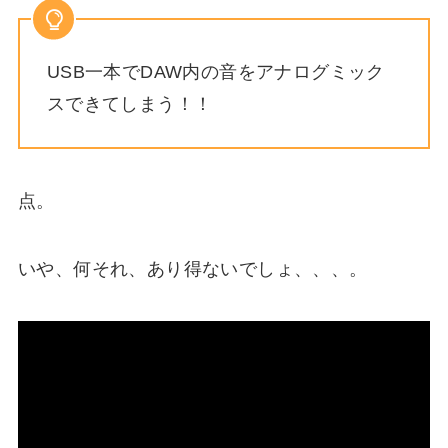
USB一本でDAW内の音をアナログミック
スできてしまう！！
点。
いや、何それ、あり得ないでしょ、、、。