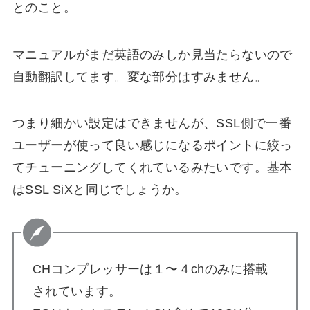
とのこと。
マニュアルがまだ英語のみしか見当たらないので
自動翻訳してます。変な部分はすみません。
つまり細かい設定はできませんが、SSL側で一番
ユーザーが使って良い感じになるポイントに絞っ
てチューニングしてくれているみたいです。基本
はSSL SiXと同じでしょうか。
CHコンプレッサーは１〜４chのみに搭載
されています。