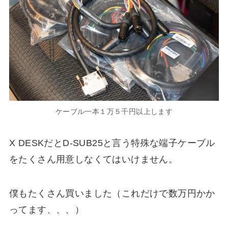
ケーブル一本１万５千円以上します
X DESKだとD-SUB25と言う特殊な端子ケーブル
をたくさん用意しなくてはいけません。
僕もたくさん買いました（これだけで数万円かか
ってます、、、）