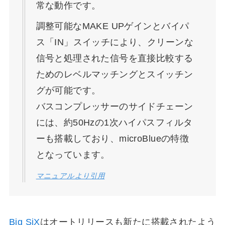
常な動作です。
調整可能なMAKE UPゲインとバイパ
ス「IN」スイッチにより、クリーンな
信号と処理された信号を直接比較する
ためのレベルマッチングとスイッチン
グが可能です。
バスコンプレッサーのサイドチェーン
には、約50Hzの1次ハイパスフィルタ
ーも搭載しており、microBlueの特徴
となっています。
マニュアルより引用
Big SiX
はオートリリースも新たに搭載されたよう