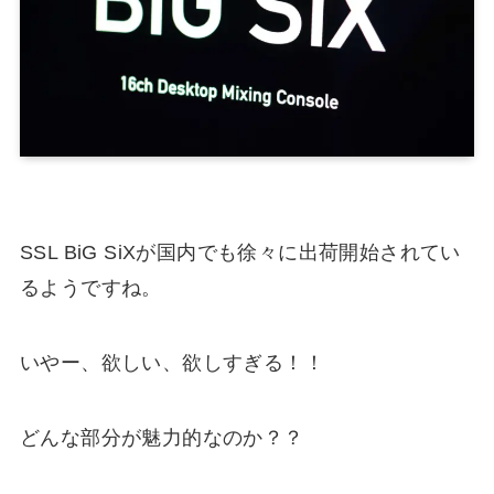
SSL BiG SiXが国内でも徐々に出荷開始されてい
るようですね。
いやー、欲しい、欲しすぎる！！
どんな部分が魅力的なのか？？