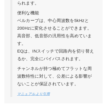
られます。
便利な機能
ベルカーブは、中心周波数を5kHzと
200Hzに変化させることができます。
高音部、低音部の汎用性を高めていま
す。
EQは、INスイッチで回路内を切り替え
るか、完全にバイパスされます。
チャンネルが持つ極めてフラットな周
波数特性に対して、公差による影響が
ないことが保証されています。
マニュアルより引用