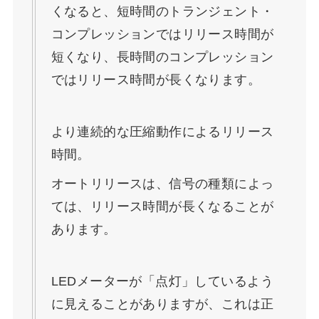
くなると、短時間のトランジェント・
コンプレッションではリリース時間が
短くなり、長時間のコンプレッション
ではリリース時間が長くなります。
より連続的な圧縮動作によるリリース
時間。
オートリリースは、信号の種類によっ
ては、リリース時間が長くなることが
あります。
LEDメーターが「点灯」しているよう
に見えることがありますが、これは正