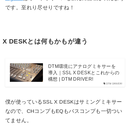
です。至れり尽せりですね！
X DESKとは何もかもが違う
DTM環境にアナログミキサーを
導入｜SSL X DESKとこれからの
構想 | DTM DRIVER!
DTM DRIVER!
僕が使っているSSL X DESKはサミングミキサー
なので、CHコンプもEQもバスコンプも一切つい
てません。