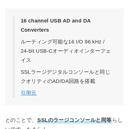
16 channel USB AD and DA
Converters
ルーティング可能な16 I/O 96 kHz /
24-bit USB-Cオーディオインターフェ
イス
SSLラージデジタルコンソールと同じ
クオリティのAD/DA回路を搭載
引用元
とのことで、
SSLのラージコンソールと同等
らし