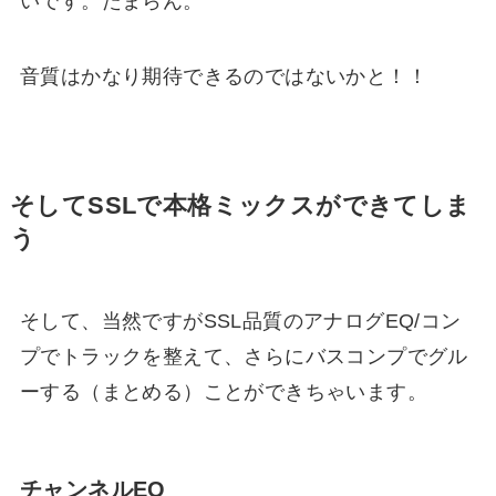
いです。たまらん。
音質はかなり期待できるのではないかと！！
そしてSSLで本格ミックスができてしま
う
そして、当然ですがSSL品質のアナログEQ/コン
プでトラックを整えて、さらにバスコンプでグル
ーする（まとめる）ことができちゃいます。
チャンネルEQ