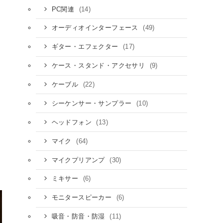
(14)
PC関連
(49)
オーディオインターフェース
(17)
ギター・エフェクター
(9)
ケース・スタンド・アクセサリ
(22)
ケーブル
(10)
シーケンサー・サンプラー
(13)
ヘッドフォン
(64)
マイク
(30)
マイクプリアンプ
(6)
ミキサー
(6)
モニタースピーカー
(11)
吸音・防音・防湿