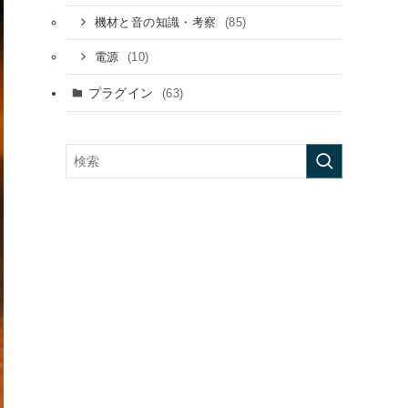
(85)
機材と音の知識・考察
(10)
電源
プラグイン
(63)