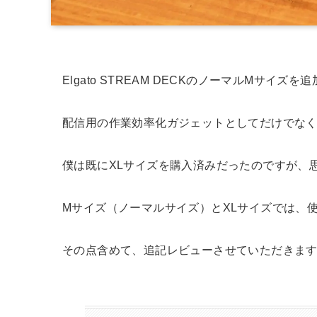
Elgato STREAM DECKのノーマルMサイズ
配信用の作業効率化ガジェットとしてだけでな
僕は既にXLサイズを購入済みだったのですが、
Mサイズ（ノーマルサイズ）とXLサイズでは、
その点含めて、追記レビューさせていただきま