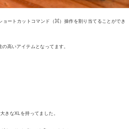
やショートカットコマンド（⌘）操作を割り当てることができ
性の高いアイテムとなってます。
大きなXLを持ってました。