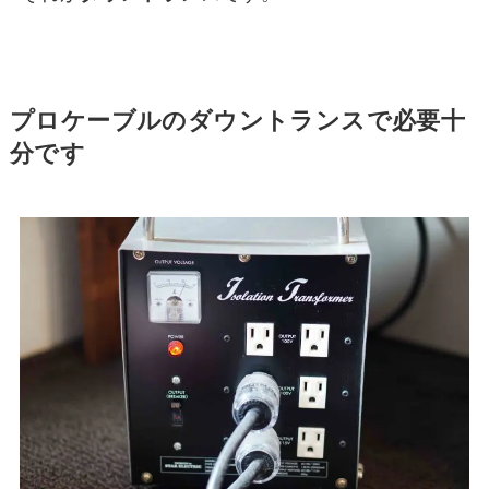
プロケーブルのダウントランスで必要十
分です