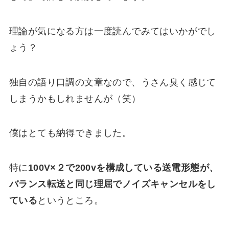
理論が気になる方は一度読んでみてはいかがでし
ょう？
独自の語り口調の文章なので、うさん臭く感じて
しまうかもしれませんが（笑）
僕はとても納得できました。
特に
100V×２で200vを構成している送電形態が、
バランス転送と同じ理屈でノイズキャンセルをし
ている
というところ。