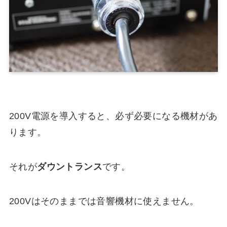
200V電源を導入すると、必ず必要になる機材があ
ります。
それが
ダウントランス
です。
200Vはそのままでは音響機材に使えません。