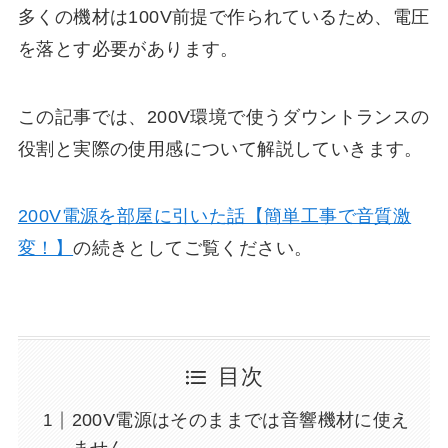
多くの機材は100V前提で作られているため、電圧
を落とす必要があります。
この記事では、200V環境で使うダウントランスの
役割と実際の使用感について解説していきます。
200V電源を部屋に引いた話【簡単工事で音質激
変！】
の続きとしてご覧ください。
目次
200V電源はそのままでは音響機材に使え