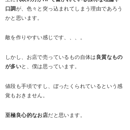
口調
が、色々と突っ込まれてしまう理由であろう
かと思います。
敵を作りやすい感じです、、、。
しかし、お店で売っているもの自体は
良質なもの
が多い
と、僕は思っています。
値段も手頃ですし、ぼったくられているという感
覚もおきません。
至極良心的なお店
だと思います。