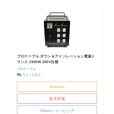
プロケーブル ダウン＆アイソレーション電源ト
ランス 1500W 200V仕様
プロケーブル
口コミを見る
Amazon
楽天市場
Yahooショッピング