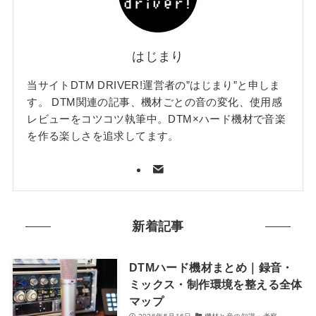
はじまり
当サイトDTM DRIVER!運営者の”はじまり”と申しま
す。 DTM関連の記事、機材ごとの音の変化、使用感
レビューをコツコツ執筆中。DTM×ハード機材で音楽
を作る楽しさを追求してます。
新着記事
DTMハード機材まとめ｜録音・
ミックス・制作環境を整える全体
マップ