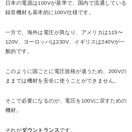
日本の電源は100Vが基準で、国内で流通している
録音機材も基本的に100V仕様です。
一方で、海外は電圧が異なり、アメリカは115〜
120V、ヨーロッパは230V、イギリスは240Vが一
般的です。
このように国ごとに電圧規格が違うため、200Vの
ままでは機材を安全に使うことができません。
そこで必要になるのが、電圧を100Vに戻すための
機材。
それが
ダウントランス
です。