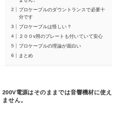
ません。
プロケーブルのダウントランスで必要十
分です
プロケーブルは怪しい？
２００v用のプレートも付いていて安心
プロケーブルの理論が面白い
まとめ
200V電源はそのままでは音響機材に使え
ません。