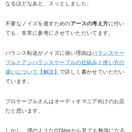
なるほどなあと、スッとしました。
不要なノイズを逃すための
アースの考え方
に付い
ても、非常に参考にさせていただいてます。
バランス転送がノイズに強い理由は
バランスケー
ブルとアンバランスケーブルの仕組みと使い方の
違いについて【解説】
で詳しく書かせていただい
ています。
プロケーブルさんはオーディオマニア向けのお店
だと思います。
しかし、僕のようなDTMerから見ても勉強になる