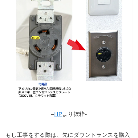
–
HP
より抜粋-
もし工事をする際は、先にダウントランスを購入