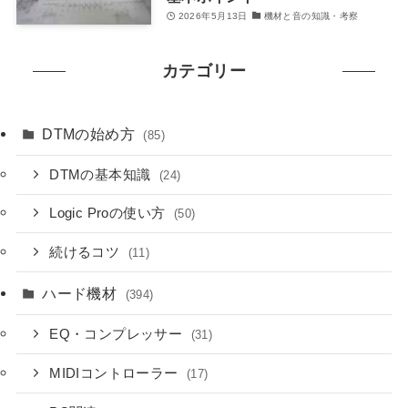
2026年5月13日
機材と音の知識・考察
カテゴリー
DTMの始め方
(85)
DTMの基本知識
(24)
Logic Proの使い方
(50)
続けるコツ
(11)
ハード機材
(394)
EQ・コンプレッサー
(31)
MIDIコントローラー
(17)