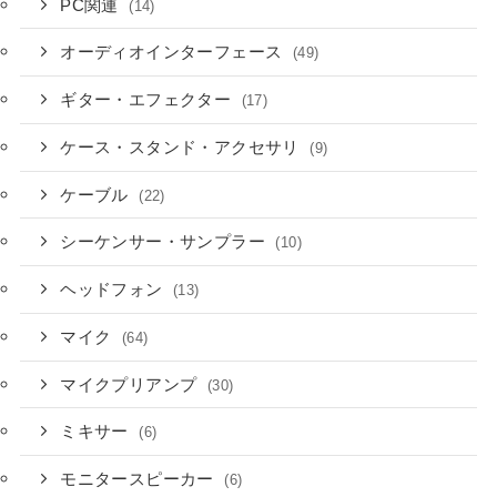
PC関連
(14)
オーディオインターフェース
(49)
ギター・エフェクター
(17)
ケース・スタンド・アクセサリ
(9)
ケーブル
(22)
シーケンサー・サンプラー
(10)
ヘッドフォン
(13)
マイク
(64)
マイクプリアンプ
(30)
ミキサー
(6)
モニタースピーカー
(6)