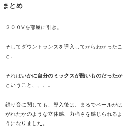
まとめ
２００Vを部屋に引き。
そしてダウントランスを導入してからわかったこ
と。
それは
いかに自分のミックスが酷いものだったか
ということ、、、。
録り音に関しても、導入後は、まるでベールがは
がれたかのような立体感、力強さを感じられるよ
うになりました。