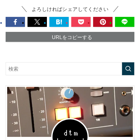
よろしければシェアしてください
URLをコピーする