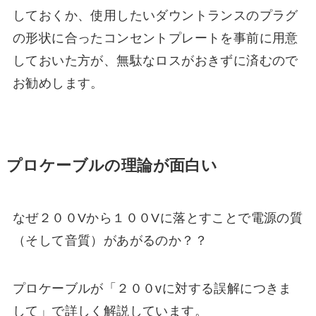
しておくか、使用したいダウントランスのプラグ
の形状に合ったコンセントプレートを事前に用意
しておいた方が、無駄なロスがおきずに済むので
お勧めします。
プロケーブルの理論が面白い
なぜ２００Vから１００Vに落とすことで電源の質
（そして音質）があがるのか？？
プロケーブルが「２００vに対する誤解につきま
して」で詳しく解説しています。