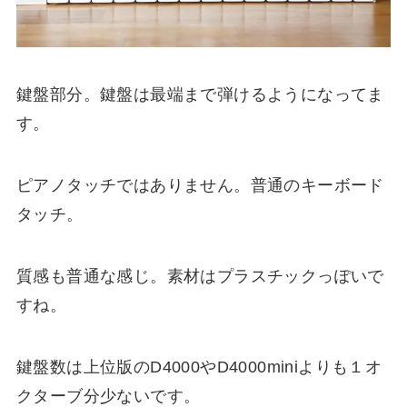
鍵盤部分。鍵盤は最端まで弾けるようになってま
す。
ピアノタッチではありません。普通のキーボード
タッチ。
質感も普通な感じ。素材はプラスチックっぽいで
すね。
鍵盤数は上位版のD4000やD4000miniよりも１オ
クターブ分少ないです。