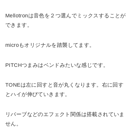
Mellotronは音色を２つ選んでミックスすることが
できます。
microもオリジナルを踏襲してます。
PITCHつまみはベンドみたいな感じです。
TONEは左に回すと音が丸くなります。右に回す
とハイが伸びていきます。
リバーブなどのエフェクト関係は搭載されていま
せん。