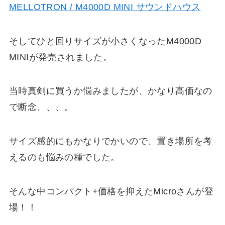
MELLOTRON / M4000D MINI サウンドハウス
そしてひと回りサイズが小さくなったM4000D
MINIが発売されました。
当時真剣に買うか悩みましたが、かなり高価なの
で断念、、、。
サイズ感的にもかなりでかいので、置き場所を考
えるのも悩みの種でした。
そんな中コンパクト+価格を抑えたMicroさんが登
場！！