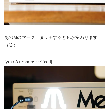
あのMのマーク。タッチすると色が変わります
（笑）
[yoko3 responsive][cell]