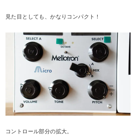
見た目としても、かなりコンパクト！
コントロール部分の拡大。