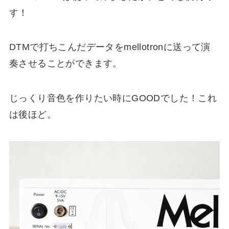
す！
DTMで打ちこんだデータをmellotronに送って演
奏させることができます。
じっくり音色を作りたい時にGOODでした！これ
は後ほど。