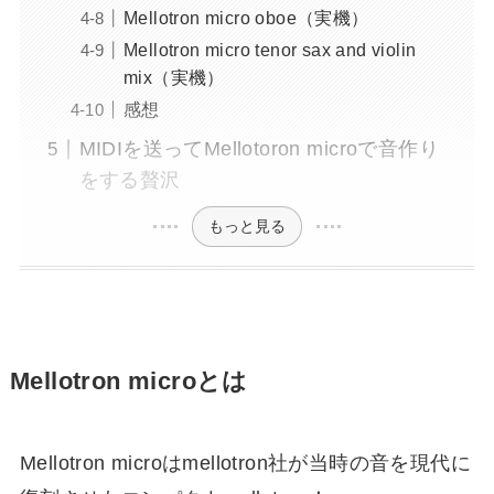
Mellotron micro oboe（実機）
Mellotron micro tenor sax and violin
mix（実機）
感想
MIDIを送ってMellotoron microで音作り
をする贅沢
もっと見る
Mellotron microとは
Mellotron microはmellotron社が当時の音を現代に