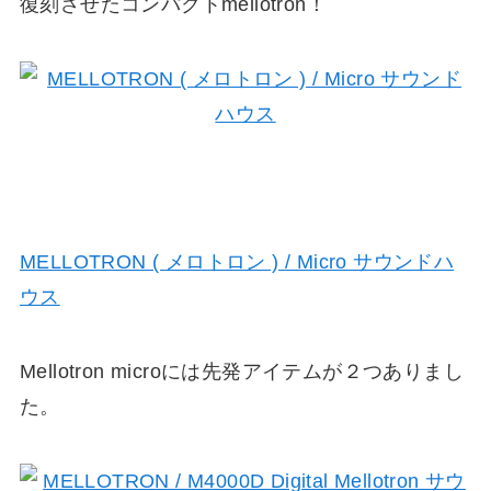
復刻させたコンパクトmellotron！
MELLOTRON ( メロトロン ) / Micro サウンドハ
ウス
Mellotron microには先発アイテムが２つありまし
た。