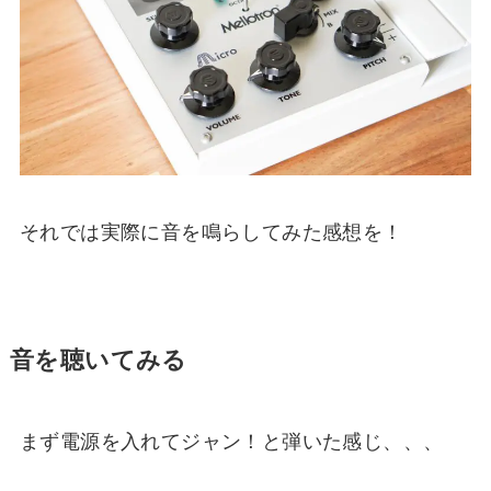
それでは実際に音を鳴らしてみた感想を！
音を聴いてみる
まず電源を入れてジャン！と弾いた感じ、、、