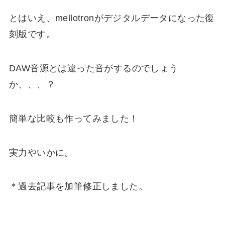
とはいえ、mellotronがデジタルデータになった復
刻版です。
DAW音源とは違った音がするのでしょう
か、、、？
簡単な比較も作ってみました！
実力やいかに。
＊過去記事を加筆修正しました。