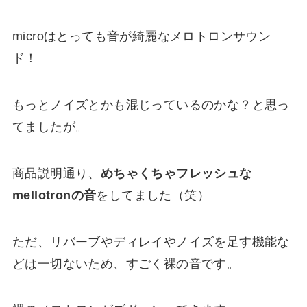
microはとっても音が綺麗なメロトロンサウン
ド！
もっとノイズとかも混じっているのかな？と思っ
てましたが。
商品説明通り、
めちゃくちゃフレッシュな
mellotronの音
をしてました（笑）
ただ、リバーブやディレイやノイズを足す機能な
どは一切ないため、すごく裸の音です。