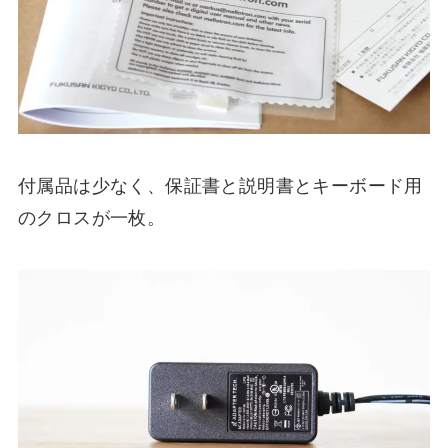
付属品は少なく、保証書と説明書とキーボード用
のクロスが一枚。