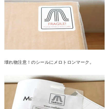
壊れ物注意！のシールにメロトロンマーク。