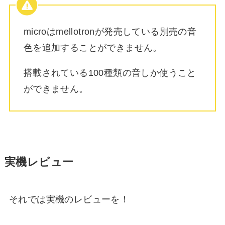
microはmellotronが発売している別売の音
色を追加することができません。
搭載されている100種類の音しか使うこと
ができません。
実機レビュー
それでは実機のレビューを！