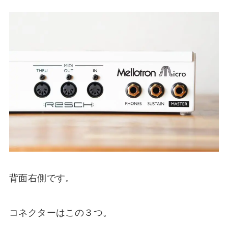
背面右側です。
コネクターはこの３つ。