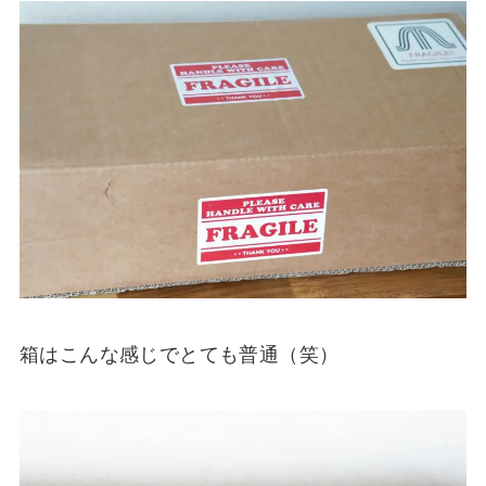
箱はこんな感じでとても普通（笑）