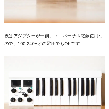
後はアダプターが一個。ユニバーサル電源使用な
ので、100-240Vどの電圧でもOKです。