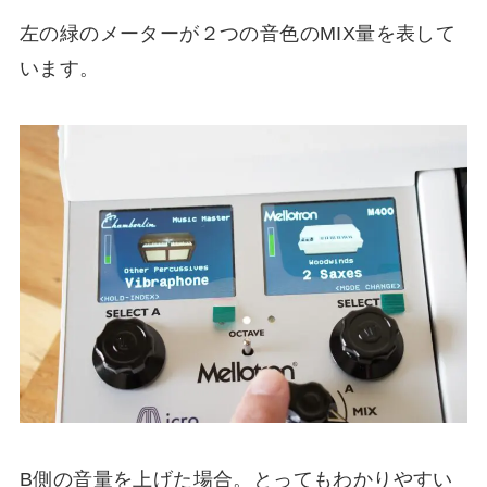
左の緑のメーターが２つの音色のMIX量を表して
います。
B側の音量を上げた場合。とってもわかりやすい