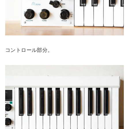
コントロール部分。