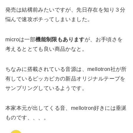
発売は結構前みたいですが、先日存在を知り３分
悩んで速攻ポチってしまいました。
microは一部
機能制限もあります
が、お手頃さを
考えるととても良い商品かなと。
ちなみに搭載されている音源は、mellotron社が所
有しているピッカピカの新品オリジナルテープを
サンプリングしているようです。
本家本元が出してくる音、mellotron好きには垂涎
ものです、、、。