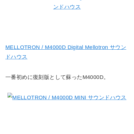
MELLOTRON / M4000D Digital Mellotron サウン
ドハウス
一番初めに復刻版として蘇ったM4000D。