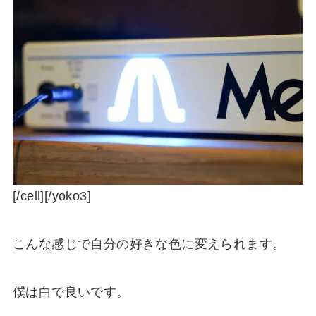
[/cell][/yoko3]
こんな感じで自分の好きな色に変えられます。
僕は白で良いです。