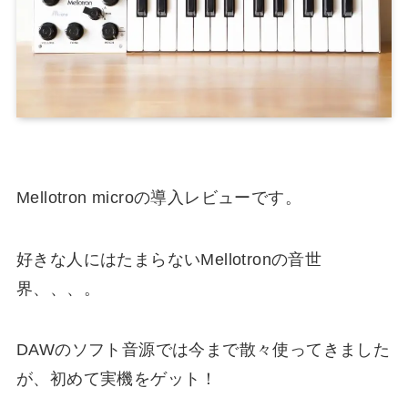
Mellotron microの導入レビューです。
好きな人にはたまらないMellotronの音世
界、、、。
DAWのソフト音源では今まで散々使ってきました
が、初めて実機をゲット！