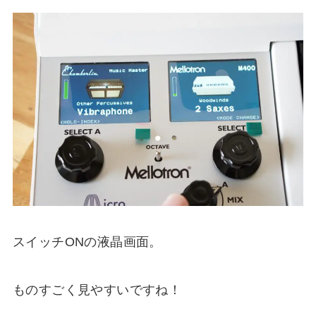
スイッチONの液晶画面。
ものすごく見やすいですね！