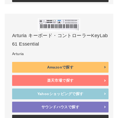
Arturia キーボード・コントローラーKeyLab
61 Essential
Arturia
Amazonで探す
楽天市場で探す
Yahooショッピングで探す
サウンドハウスで探す