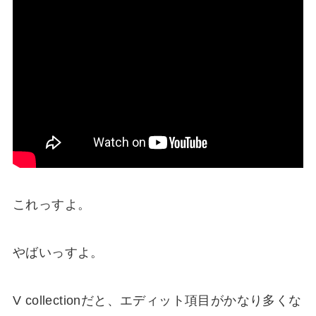
これっすよ。
やばいっすよ。
V collectionだと、エディット項目がかなり多くな