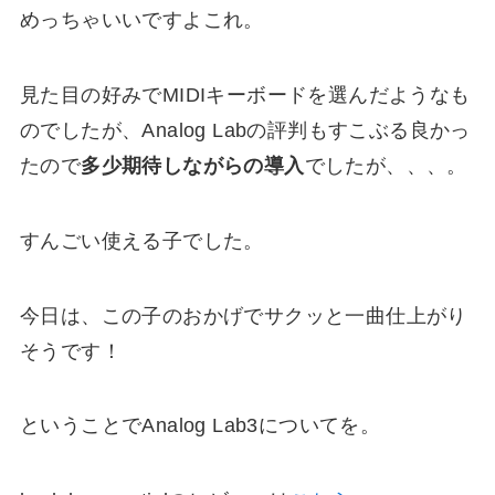
めっちゃいいですよこれ。
見た目の好みでMIDIキーボードを選んだようなも
のでしたが、Analog Labの評判もすこぶる良かっ
たので
多少期待しながらの導入
でしたが、、、。
すんごい使える子でした。
今日は、この子のおかげでサクッと一曲仕上がり
そうです！
ということでAnalog Lab3についてを。