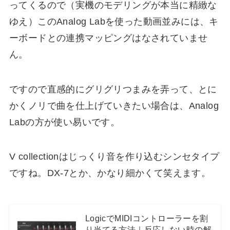
ってくるので（実機のモデリングが本当に精緻な
ゆえ）このAnalog Labを使った動画並みには、キ
ーボードとの連携マッピングはなされていませ
ん。
ですので直感的にグリグリつまみを弄って、とに
かくノリで曲を仕上げていきたい場合は、Analog
Labの方が使い易いです。
V collectionはじっくり音を作り込むシンセタイプ
ですね。DX-7とか、かなり細かくて笑えます。
LogicでMIDIコントローラーを割
り当てる方法｜反応しない時の解