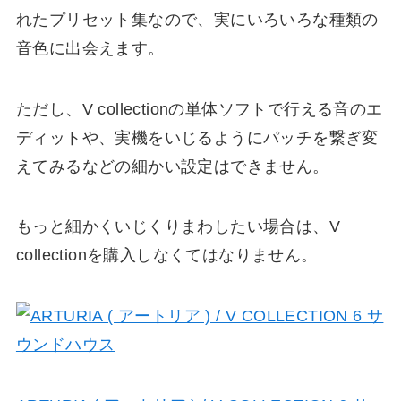
れたプリセット集なので、実にいろいろな種類の
音色に出会えます。
ただし、V collectionの単体ソフトで行える音のエ
ディットや、実機をいじるようにパッチを繋ぎ変
えてみるなどの細かい設定はできません。
もっと細かくいじくりまわしたい場合は、V
collectionを購入しなくてはなりません。