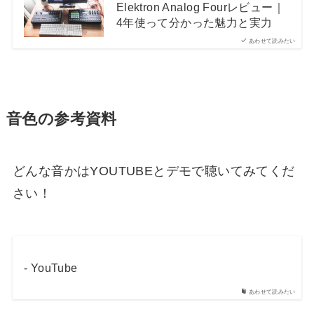
Elektron Analog Fourレビュー｜
4年使って分かった魅力と実力
あわせて読みたい
音色の参考資料
どんな音かはYOUTUBEとデモで聴いてみてくだ
さい！
- YouTube
あわせて読みたい