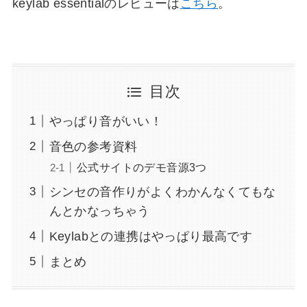
keylab essentialのレビューは
こちら
。
目次
やっぱり音がいい！
音色の参考資料
公式サイトのデモ音源3つ
シンセの音作りがよくわかんなくてもな
んとかなっちゃう
Keylabとの連携はやっぱり最高です
まとめ