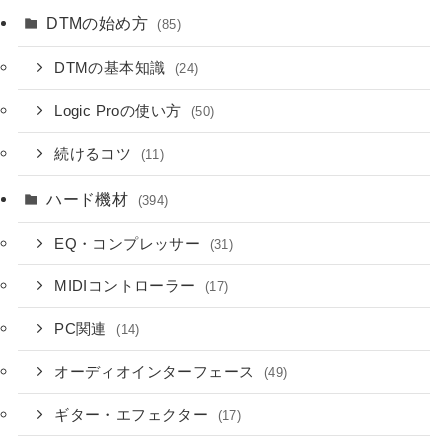
DTMの始め方
(85)
DTMの基本知識
(24)
Logic Proの使い方
(50)
続けるコツ
(11)
ハード機材
(394)
EQ・コンプレッサー
(31)
MIDIコントローラー
(17)
PC関連
(14)
オーディオインターフェース
(49)
ギター・エフェクター
(17)