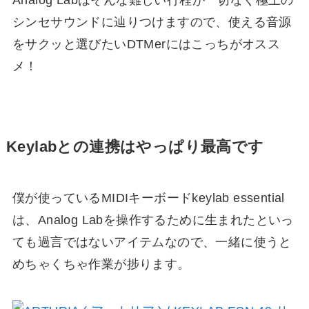
シンセサウンドに辿りつけますので、使える音源
をサクッと選びたいDTMerにはこっちがオスス
メ！
Keylabとの連携はやっぱり最高です
僕が使っているMIDIキーボードkeylab essential
は、Analog Labを操作するために生まれたといっ
ても過言ではないアイテムなので、一緒に使うと
めちゃくちゃ作業が捗ります。