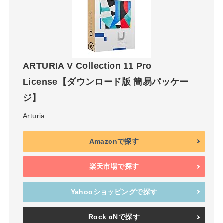
ARTURIA V Collection 11 Pro
License【ダウンロード版 簡易パッケー
ジ】
Arturia
Amazonで探す
楽天市場で探す
Yahooショッピングで探す
Rock oNで探す