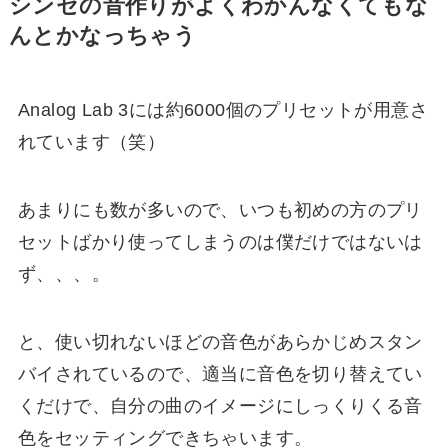
シンセの音作りがよくわかんなくてもな
んとかなっちゃう
Analog Lab 3には約6000個のプリセットが用意さ
れています（笑）
あまりにも数が多いので、いつも初めの方のプリ
セットばかり使ってしまうのは僕だけではないは
ず、、、。
と、使い切れないほどの音色があらかじめスタン
バイされているので、適当に音色を切り替えてい
くだけで、自分の曲のイメージにしっくりくる音
色をセッティングできちゃいます。