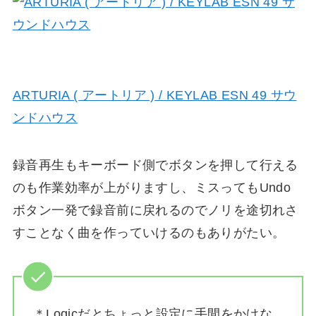
ARTURIA ( アートリア ) / KEYLAB ESN 49 サウ
ンドハウス
録音再生もキーボード側でボタンを押して行える
のも作業効率が上がりますし、ミスってもUndo
ボタン一発で録音前に戻れるのでノリを途切れさ
すことなく曲を作っていけるのもありがたい。
＊Logicだとちょっと設定に手間をかけな