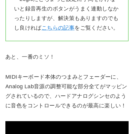
いと録音再生のボタンがうまく連動しなか
ったりしますが、解決策もありますのでも
し良ければ
こちらの記事
をご覧ください。
あと、一番のミソ！
MIDIキーボード本体のつまみとフェーダーに、
Analog Lab音源の調整可能な部分全てがマッピン
グされているので、ハードアナログシンセのよう
に音色をコントロールできるのが最高に楽しい！