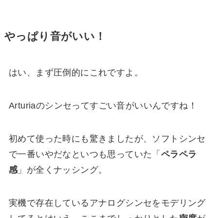
やっぱり音がいい！
はい、まず圧倒的にこれですよ。
Arturiaのシンセってすごい音がいいんですね！
初めて使った時にも驚きましたが、ソフトシンセ
で一番いやだなといつも思っていた「
ペラペラ
感
」が全くナッシング。
実機で存在しているアナログシンセをモデリング