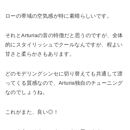
ローの帯域の空気感が特に素晴らしいです。
それとArturiaの音の特徴だと思うのですが、全体
的にスタイリッシュでクールなんですが、程よい
甘さと柔らかさもあります。
どのモデリングシンセに切り替えても共通して漂
ってくる質感なので、Arturia独自のチューニング
なのでしょうね。
これがまた、良い◎！