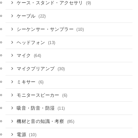
ケース・スタンド・アクセサリ
(9)
ケーブル
(22)
シーケンサー・サンプラー
(10)
ヘッドフォン
(13)
マイク
(64)
マイクプリアンプ
(30)
ミキサー
(6)
モニタースピーカー
(6)
吸音・防音・防湿
(11)
機材と音の知識・考察
(85)
電源
(10)