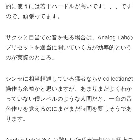
的に使うには若干ハードルが高いです、、、です
ので、頑張ってます。
サクッと目当ての音を掘る場合は、Analog Labの
プリセットを適当に開いていく方が効率的という
のが実際のところ。
シンセに相当精通している猛者ならV collectionの
操作も余裕かと思いますが、あまりまだよくわか
っていない僕レベルのような人間だと、一台の音
色作りを覚えるのにまだまだ時間を要しそうであ
ります。
Analog Labはそんな難しい行程が一切なく極上の