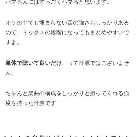
ハマる人にはすっごくハマると思います。
オケの中でも埋まらない音の強さもしっかりある
ので、ミックスの段階になってもまとめやすいで
すよ。
単体で聴いて良いだけ
、って音源ではございませ
ん。
ちゃんと楽曲の構成をしっかりと担ってくれる強
度を持った音源です！