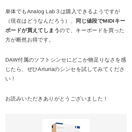
単体でもAnalog Lab３は購入できるようですが
（現在はどうなんだろう）、
同じ値段でMIDIキー
ボードが買えてしまう
ので、キーボードを買った
方が断然お得です。
DAW付属のソフトシンセにどこか物足りなさを感
じたら、ぜひArturiaのシンセを試してみてくださ
い！
お読みいただきありがとうございました！