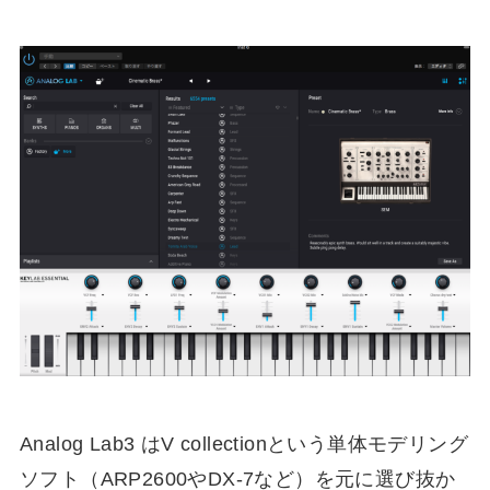
Analog Lab3 はV collectionという単体モデリング
ソフト（ARP2600やDX-7など）を元に選び抜か