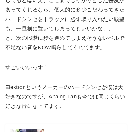
してるとはいえ、ここまでしっかりとした
密度
が
あってくれるなら、個人的に多少こだわってきた
ハードシンセをトラックに必ず取り入れたい願望
も、一旦横に置いてしまってもいいかな、、、
と、次の段階に歩を進めてしまえそうなレベルで
不足ない音をNOW鳴らしてくれてます。
すごいいいっす！
Elektronというメーカーのハードシンセが僕は大
好きなのですが、Analog Labも今では同じくらい
好きな音になってます。