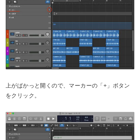
上がぱかっと開くので、マーカーの「+」ボタン
をクリック。