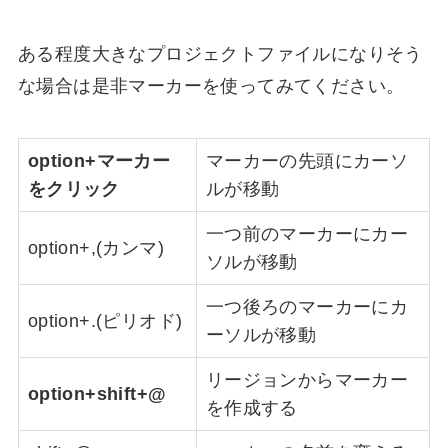
ある程度大きなプロジェクトファイルになりそう
な場合は是非マーカーを使ってみてください。
option+マーカー
マーカーの先頭にカーソ
をクリック
ルが移動
一つ前のマーカーにカー
option+,(カンマ)
ソルが移動
一つ後ろのマーカーにカ
option+.(ピリオド)
ーソルが移動
リージョンからマーカー
option+shift+@
を作成する