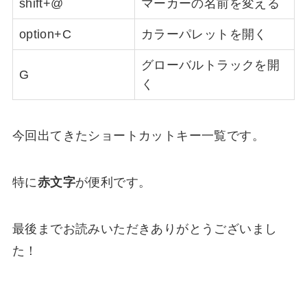
shift+@
マーカーの名前を変える
option+C
カラーパレットを開く
グローバルトラックを開
G
く
今回出てきたショートカットキー一覧です。
特に
赤文字
が便利です。
最後までお読みいただきありがとうございまし
た！