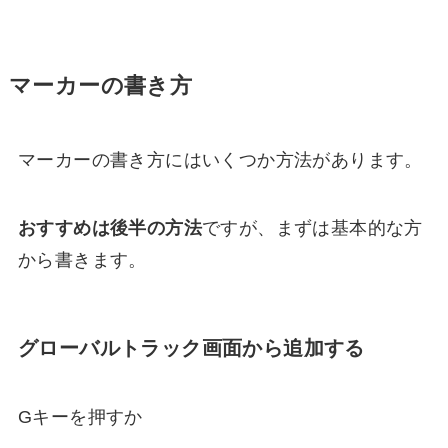
マーカーの書き方
マーカーの書き方にはいくつか方法があります。
おすすめは後半の方法
ですが、まずは基本的な方
から書きます。
グローバルトラック画面から追加する
Gキーを押すか