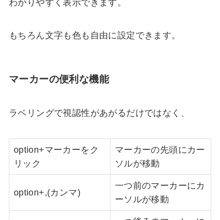
わかりやすく表示できます。
もちろん文字も色も自由に設定できます。
マーカーの便利な機能
ラベリングで視認性があがるだけではなく、
option+マーカーをク
マーカーの先頭にカー
リック
ソルが移動
一つ前のマーカーにカ
option+,(カンマ)
ーソルが移動