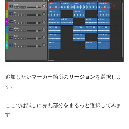
追加したいマーカー箇所の
リージョン
を選択しま
す。
ここでは試しに赤丸部分をまるっと選択してみま
す。