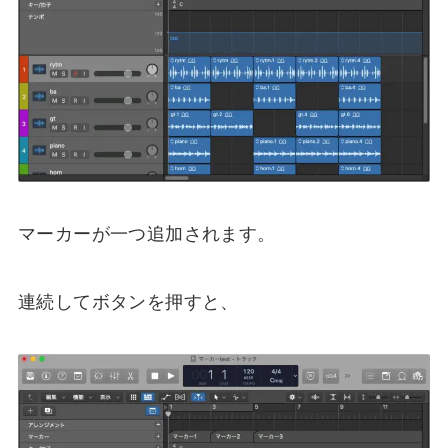
マーカーが一つ追加されます。
連続してボタンを押すと、