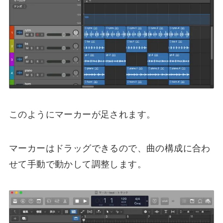
このようにマーカーが足されます。
マーカーはドラッグできるので、曲の構成に合わ
せて手動で動かして調整します。