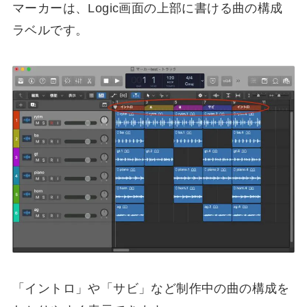
マーカーは、Logic画面の上部に書ける曲の構成
ラベルです。
「イントロ」や「サビ」など制作中の曲の構成を