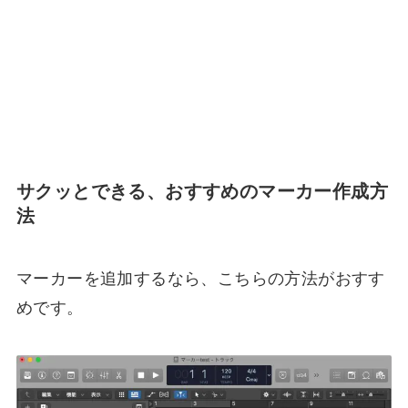
サクッとできる、おすすめのマーカー作成方
法
マーカーを追加するなら、こちらの方法がおすす
めです。