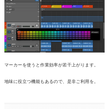
マーカーを使うと作業効率が若干上がります。
地味に役立つ機能もあるので、是非ご利用を。