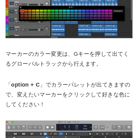
マーカーのカラー変更は、Gキーを押して出てく
るグローバルトラックから行えます。
「
option + C
」でカラーパレットが出てきますの
で、変えたいマーカーをクリックして好きな色に
してください！