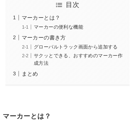
目次
マーカーとは？
マーカーの便利な機能
マーカーの書き方
グローバルトラック画面から追加する
サクッとできる、おすすめのマーカー作
成方法
まとめ
マーカーとは？