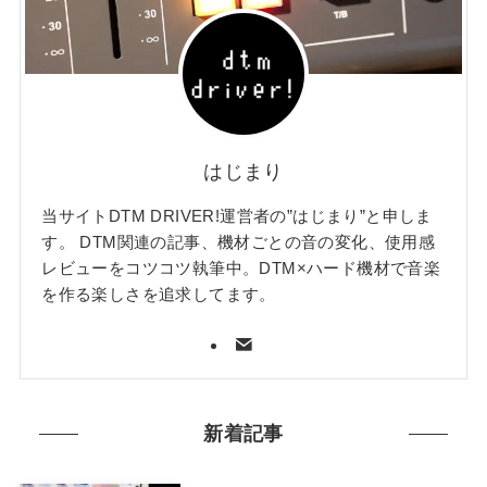
はじまり
当サイトDTM DRIVER!運営者の”はじまり”と申しま
す。 DTM関連の記事、機材ごとの音の変化、使用感
レビューをコツコツ執筆中。DTM×ハード機材で音楽
を作る楽しさを追求してます。
新着記事