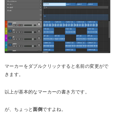
マーカーをダブルクリックすると名前の変更がで
きます。
以上が基本的なマーカーの書き方です。
が、ちょっと
面倒
ですよね。