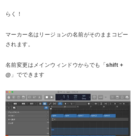
らく！
マーカー名はリージョンの名前がそのままコピー
されます。
名前変更はメインウィンドウからでも「
shift +
@
」でできます