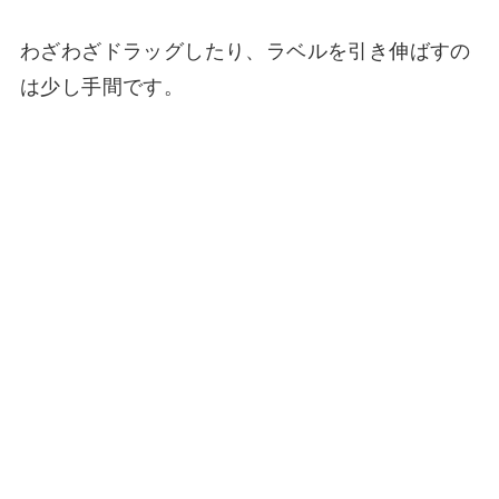
わざわざドラッグしたり、ラベルを引き伸ばすの
は少し手間です。