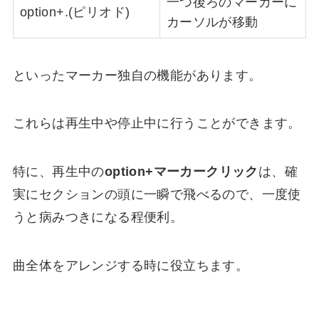
一つ後ろのマーカーに
option+.(ピリオド)
カーソルが移動
といったマーカー独自の機能があります。
これらは再生中や停止中に行うことができます。
特に、再生中の
option+マーカークリック
は、確
実にセクションの頭に一瞬で飛べるので、一度使
うと病みつきになる程便利。
曲全体をアレンジする時に役立ちます。