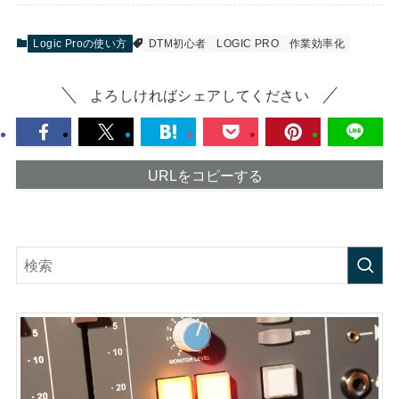
Logic Proの使い方
DTM初心者
LOGIC PRO
作業効率化
よろしければシェアしてください
URLをコピーする