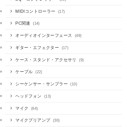
MIDIコントローラー
(17)
PC関連
(14)
オーディオインターフェース
(49)
ギター・エフェクター
(17)
ケース・スタンド・アクセサリ
(9)
ケーブル
(22)
シーケンサー・サンプラー
(10)
ヘッドフォン
(13)
マイク
(64)
マイクプリアンプ
(30)