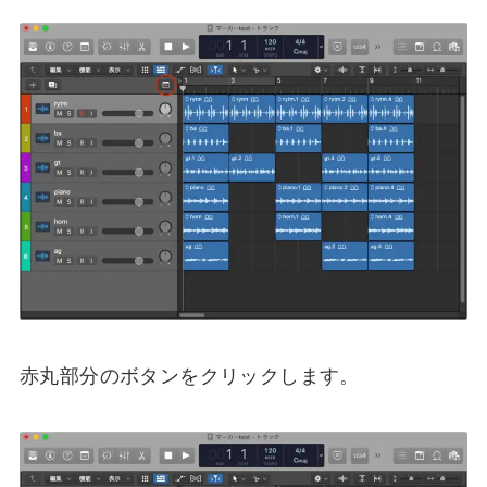
赤丸部分のボタンをクリックします。