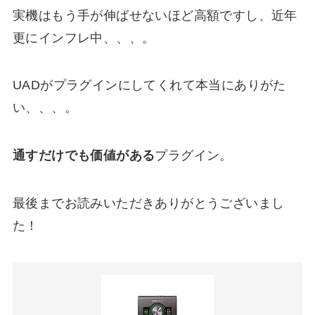
実機はもう手が伸ばせないほど高額ですし、近年
更にインフレ中、、、。
UADがプラグインにしてくれて本当にありがた
い、、、。
通すだけでも価値がある
プラグイン。
最後までお読みいただきありがとうございまし
た！