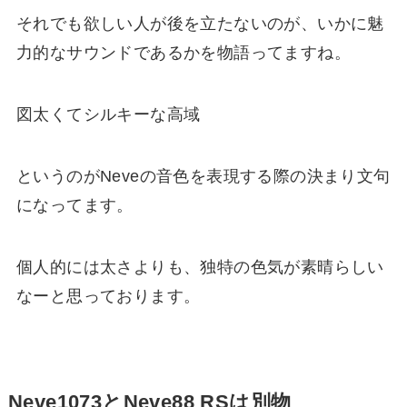
それでも欲しい人が後を立たないのが、いかに魅
力的なサウンドであるかを物語ってますね。
図太くてシルキーな高域
というのがNeveの音色を表現する際の決まり文句
になってます。
個人的には太さよりも、独特の色気が素晴らしい
なーと思っております。
Neve1073とNeve88 RSは別物