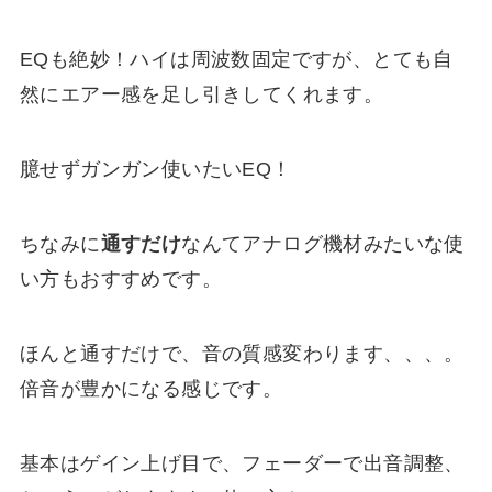
EQも絶妙！ハイは周波数固定ですが、とても自
然にエアー感を足し引きしてくれます。
臆せずガンガン使いたいEQ！
ちなみに
通すだけ
なんてアナログ機材みたいな使
い方もおすすめです。
ほんと通すだけで、音の質感変わります、、、。
倍音が豊かになる感じです。
基本はゲイン上げ目で、フェーダーで出音調整、