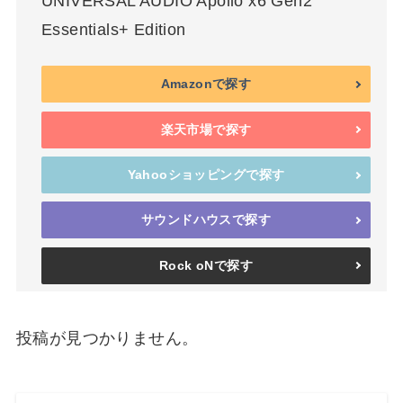
UNIVERSAL AUDIO Apollo x6 Gen2
Essentials+ Edition
Amazonで探す
楽天市場で探す
Yahooショッピングで探す
サウンドハウスで探す
Rock oNで探す
投稿が見つかりません。