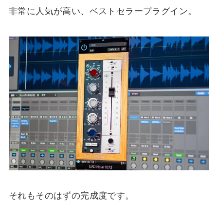
非常に人気が高い、ベストセラープラグイン。
それもそのはずの完成度です。