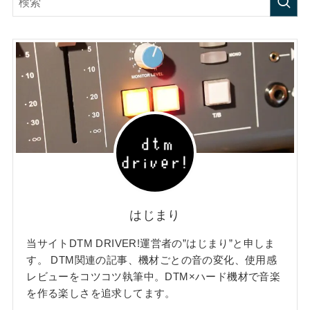
はじまり
当サイトDTM DRIVER!運営者の”はじまり”と申しま
す。 DTM関連の記事、機材ごとの音の変化、使用感
レビューをコツコツ執筆中。DTM×ハード機材で音楽
を作る楽しさを追求してます。