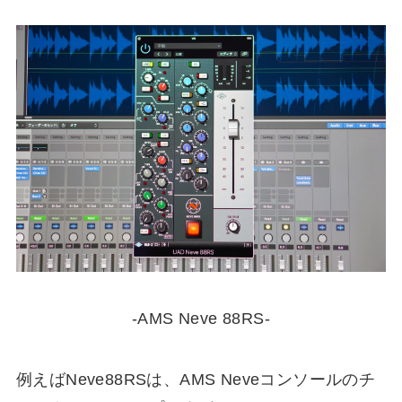
-AMS Neve 88RS-
例えばNeve88RSは、AMS Neveコンソールのチ