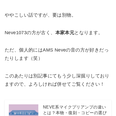
ややこしい話ですが、要は別物。
Neve1073の方が古く、
本家本元
となります。
ただ、個人的にはAMS Neveの音の方が好きだっ
たりします（笑）
このあたりは別記事にてもう少し深掘りしており
ますので、よろしければ併せてご覧ください！
NEVE系マイクプリアンプの違い
とは？本物・復刻・コピーの選び