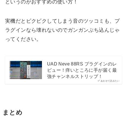
というのがおすすめの使い方！
実機だとビクビクしてしまう音のツッコミも、プ
ラグインなら壊れないのでガンガンぶち込んじゃ
ってください。
UAD Neve 88RS プラグインのレ
ビュー！痒いところに手が届く最
強チャンネルストリップ！
あわせて読みたい
まとめ