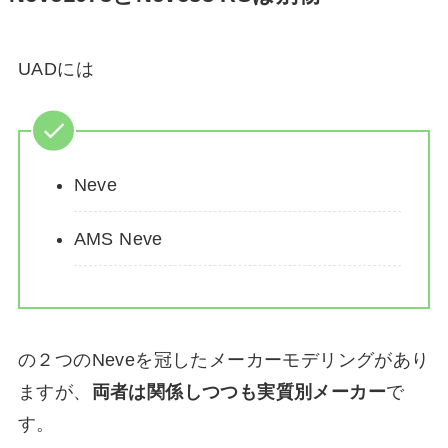
UADには
Neve
AMS Neve
の２つのNeveを冠したメーカーモデリングがあり
ますが、
両者は関係しつつも実質別メーカー
で
す。