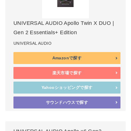
UNIVERSAL AUDIO Apollo Twin X DUO |
Gen 2 Essentials+ Edition
UNIVERSAL AUDIO
Amazonで探す
楽天市場で探す
Yahooショッピングで探す
サウンドハウスで探す