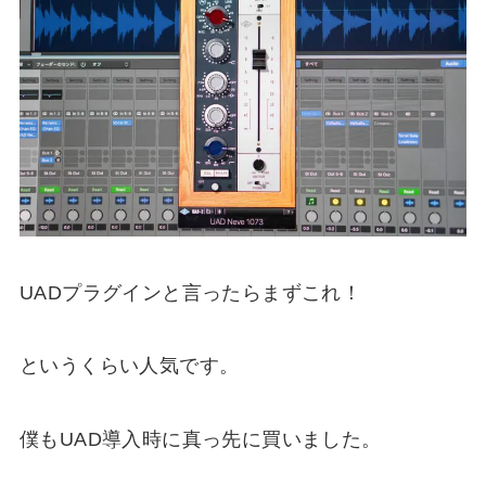
UADプラグインと言ったらまずこれ！
というくらい人気です。
僕もUAD導入時に真っ先に買いました。