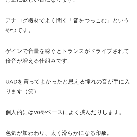
アナログ機材でよく聞く「音をつっこむ」という
やつです。
ゲインで音量を稼ぐとトランスがドライブされて
倍音が増える仕組みです。
UADを買ってよかったと思える憧れの音が手に入
ります（笑）
個人的にはVoやベースによく挟んだりします。
色気が加わわり、太く滑らかになる印象。