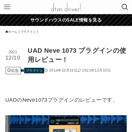
サウンドハウスのSALE情報を見る
ホーム
プラグイン
UAD Neve 1073 プラグインの使
2021
12/10
用レビュー！
広告
2016年10月22日
2021年12月10日
プラグイン
UADのNeve1073プラグインのレビューです。