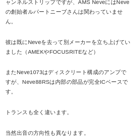
ャンネルストリップですが、AMS NeveにはNeve
の創始者ルパートニーブさんは関わっていませ
ん。
彼は既にNeveを去って別メーカーを立ち上げてい
ました（AMEKやFOCUSRITEなど）
またNeve1073はディスクリート構成のアンプで
すが、Neve88RSは内部の部品が完全ICベースで
す。
トランスも全く違います。
当然出音の方向性も異なります。