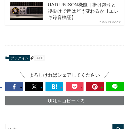
UAD UNISON機能｜掛け録りと
後掛けで音はどう変わるか【エレ
キ録音検証】
あわせて読みたい
プラグイン
UAD
よろしければシェアしてください
URLをコピーする