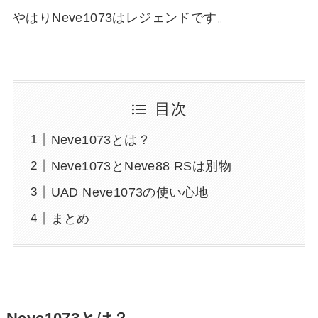
やはりNeve1073はレジェンドです。
目次
Neve1073とは？
Neve1073とNeve88 RSは別物
UAD Neve1073の使い心地
まとめ