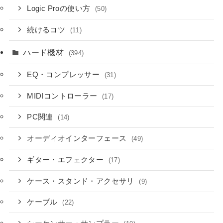
Logic Proの使い方
(50)
続けるコツ
(11)
ハード機材
(394)
EQ・コンプレッサー
(31)
MIDIコントローラー
(17)
PC関連
(14)
オーディオインターフェース
(49)
ギター・エフェクター
(17)
ケース・スタンド・アクセサリ
(9)
ケーブル
(22)