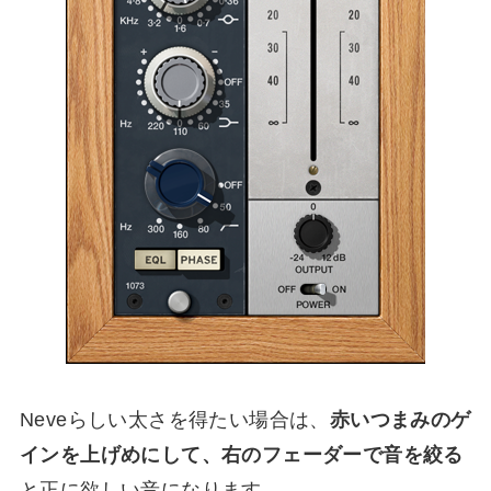
Neveらしい太さを得たい場合は、
赤いつまみのゲ
インを上げめにして、右のフェーダーで音を絞る
と正に欲しい音になります。