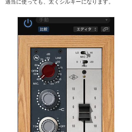
適当に使っても、太くシルキーになります。