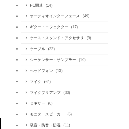
(14)
PC関連
(49)
オーディオインターフェース
(17)
ギター・エフェクター
(9)
ケース・スタンド・アクセサリ
(22)
ケーブル
(10)
シーケンサー・サンプラー
(13)
ヘッドフォン
ま
(64)
マイク
(30)
マイクプリアンプ
(6)
ミキサー
(6)
モニタースピーカー
(11)
吸音・防音・防湿