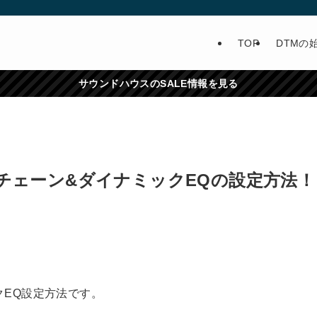
TOP
DTMの
サウンドハウスのSALE情報を見る
3のサイドチェーン&ダイナミックEQの設定方法！
ミックEQ設定方法です。