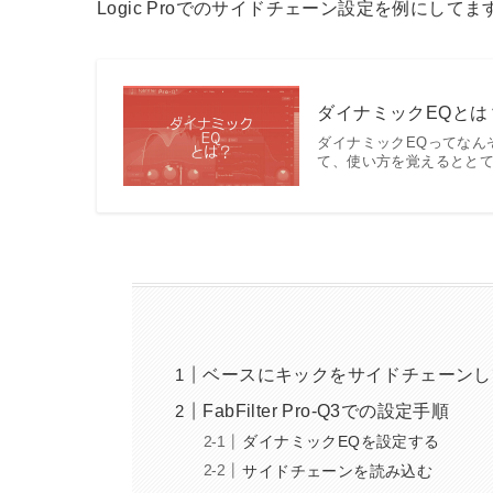
Logic Proでのサイドチェーン設定を例にし
ダイナミックEQとは
ダイナミックEQってなん
て、使い方を覚えるととて
ベースにキックをサイドチェーンして
FabFilter Pro-Q3での設定手順
ダイナミックEQを設定する
サイドチェーンを読み込む