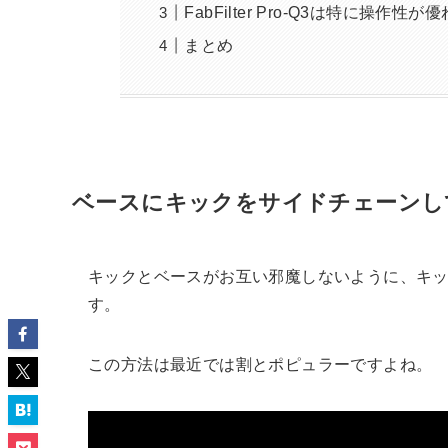
FabFilter Pro-Q3は特に操作性
まとめ
ベースにキックをサイドチェーンして
キックとベースがお互い邪魔しないように、キッ
す。
この方法は最近では割とポピュラーですよね。