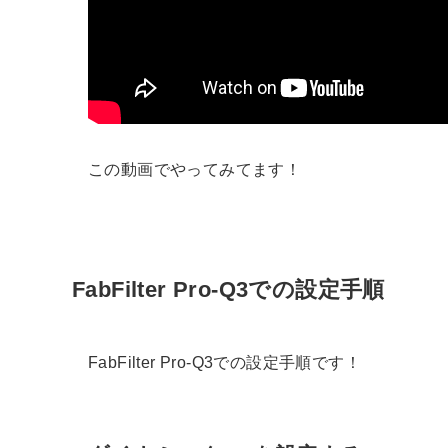
この動画でやってみてます！
FabFilter Pro-Q3での設定手順
FabFilter Pro-Q3での設定手順です！