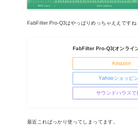
FabFilter Pro-Q3はやっぱりめっちゃええです
FabFilter Pro-Q3(オン
Amazon
Yahooショッピ
サウンドハウスで
最近こればっかり使ってしまってます。