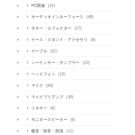
(14)
PC関連
(49)
オーディオインターフェース
(17)
ギター・エフェクター
(9)
ケース・スタンド・アクセサリ
(22)
ケーブル
(10)
シーケンサー・サンプラー
(13)
ヘッドフォン
(64)
マイク
(30)
マイクプリアンプ
(6)
ミキサー
(6)
モニタースピーカー
(11)
吸音・防音・防湿