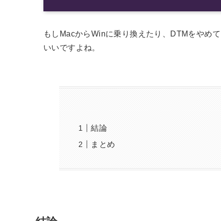
もしMacからWinに乗り換えたり、DTMをや
いいですよね。
結論
まとめ