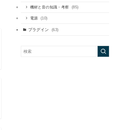
(85)
機材と音の知識・考察
(10)
電源
プラグイン
(63)