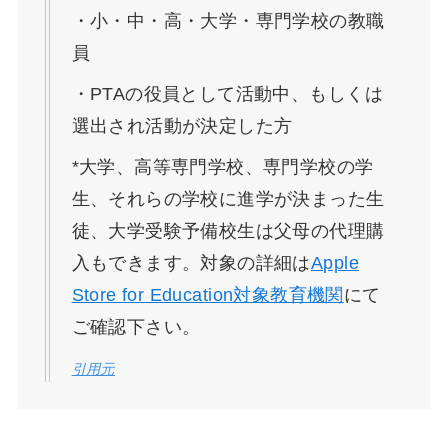
・小・中・高・大学・専門学校の教職
員
・PTAの役員として活動中、もしくは
選出され活動が決定した方
*大学、高等専門学校、専門学校の学
生、それらの学校に進学が決まった生
徒、大学受験予備校生は父母の代理購
入もできます。対象の詳細は
Apple
Store for Education対象教育機関
にて
ご確認下さい。
引用元