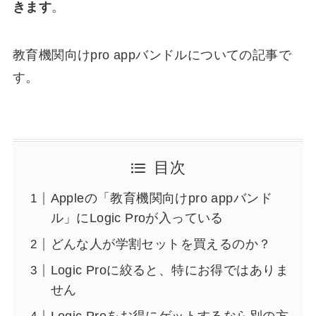
きます
。
教育機関向けpro appバンドルについての記事で
す。
目次
Appleの「教育機関向けpro appバンド
ル」にLogic Proが入っている
どんな人が学割セットを買えるのか？
Logic Proに絞ると、特にお得ではありま
せん