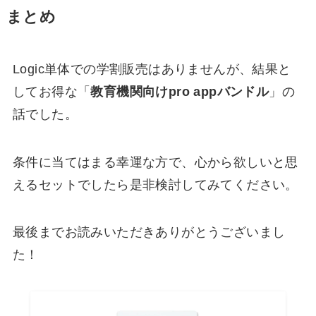
まとめ
Logic単体での学割販売はありませんが、結果と
してお得な「
教育機関向けpro appバンドル
」の
話でした。
条件に当てはまる幸運な方で、心から欲しいと思
えるセットでしたら是非検討してみてください。
最後までお読みいただきありがとうございまし
た！