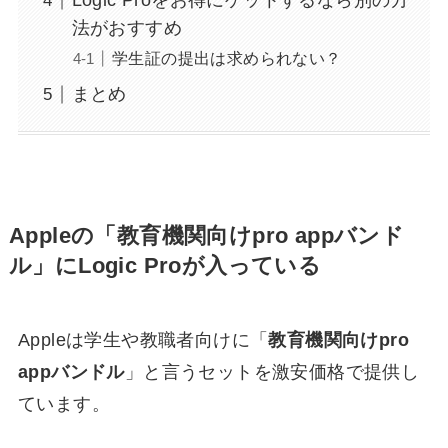
Logic Proをお得にゲットするなら別の方
法がおすすめ
学生証の提出は求められない？
まとめ
Appleの「教育機関向けpro appバンド
ル」にLogic Proが入っている
Appleは学生や教職者向けに「
教育機関向けpro
appバンドル
」と言うセットを激安価格で提供し
ています。