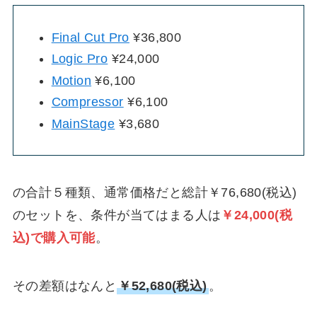
Final Cut Pro
¥36,800
Logic Pro
¥24,000
Motion
¥6,100
Compressor
¥6,100
MainStage
¥3,680
の合計５種類、通常価格だと総計￥76,680(税込)
のセットを、条件が当てはまる人は
￥24,000(税
込)で購入可能
。
その差額はなんと
￥52,680(税込)
。