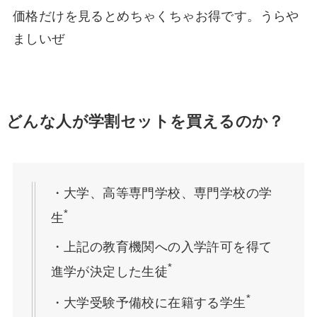
価格だけを見るとめちゃくちゃお得です。うらや
ましいぜ
どんな人が学割セットを買えるのか？
・大学、高等専門学校、専門学校の学
*
生
・上記の教育機関への入学許可を得て
*
進学が決定した生徒
*
・大学受験予備校に在籍する学生