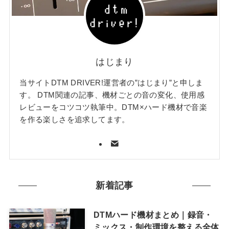
はじまり
当サイトDTM DRIVER!運営者の”はじまり”と申しま
す。 DTM関連の記事、機材ごとの音の変化、使用感
レビューをコツコツ執筆中。DTM×ハード機材で音楽
を作る楽しさを追求してます。
新着記事
DTMハード機材まとめ｜録音・
ミックス・制作環境を整える全体