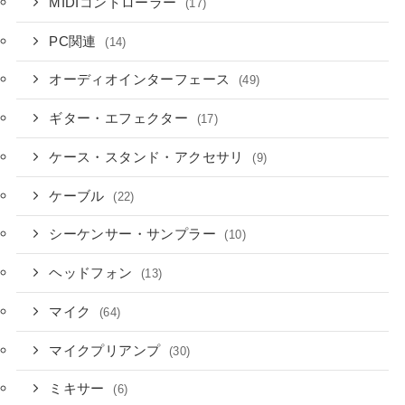
MIDIコントローラー
(17)
PC関連
(14)
オーディオインターフェース
(49)
ギター・エフェクター
(17)
ケース・スタンド・アクセサリ
(9)
ケーブル
(22)
シーケンサー・サンプラー
(10)
ヘッドフォン
(13)
マイク
(64)
マイクプリアンプ
(30)
ミキサー
(6)