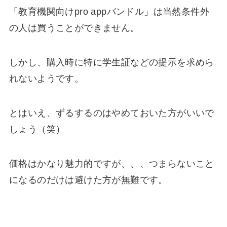
「教育機関向けpro appバンドル」は当然条件外
の人は買うことができません。
しかし、購入時に特に学生証などの提示を求めら
れないようです。
とはいえ、ずるするのはやめておいた方がいいで
しょう（笑）
価格はかなり魅力的ですが、、、つまらないこと
になるのだけは避けた方が無難です。