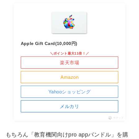
Apple Gift Card(10,000円)
＼ポイント最大11倍！／
楽天市場
Amazon
Yahooショッピング
メルカリ
ポチップ
もちろん「教育機関向けpro appバンドル」を購