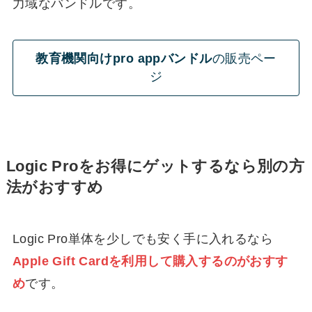
力域なバンドルです。
教育機関向けpro appバンドル
の販売ペー
ジ
Logic Proをお得にゲットするなら別の方
法がおすすめ
Logic Pro単体を少しでも安く手に入れるなら
Apple Gift Cardを利用して購入するのがおすす
め
です。