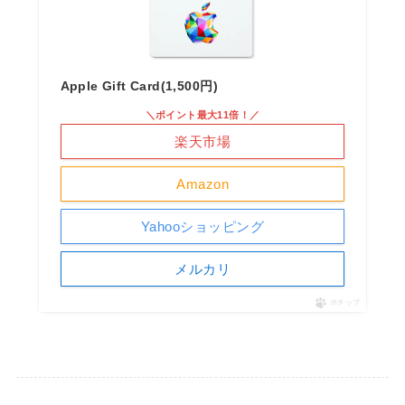
Apple Gift Card(1,500円)
＼ポイント最大11倍！／
楽天市場
Amazon
Yahooショッピング
メルカリ
ポチップ