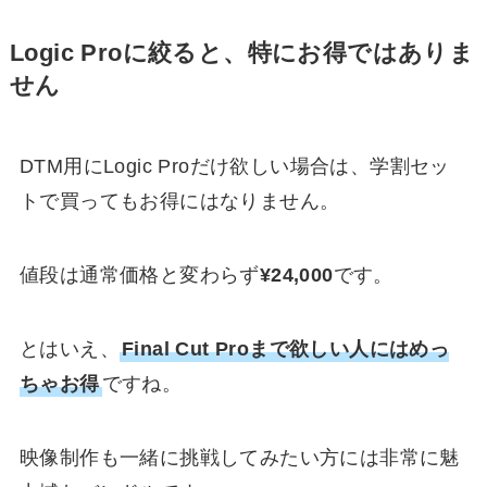
Logic Proに絞ると、特にお得ではありま
せん
DTM用にLogic Proだけ欲しい場合は、学割セッ
トで買ってもお得にはなりません。
値段は通常価格と変わらず
¥24,000
です。
とはいえ、
Final Cut Proまで欲しい人にはめっ
ちゃお得
ですね。
映像制作も一緒に挑戦してみたい方には非常に魅