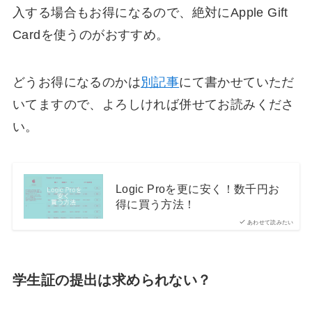
入する場合もお得になるので、絶対にApple Gift
Cardを使うのがおすすめ。
どうお得になるのかは
別記事
にて書かせていただ
いてますので、よろしければ併せてお読みくださ
い。
Logic Proを更に安く！数千円お
得に買う方法！
あわせて読みたい
学生証の提出は求められない？