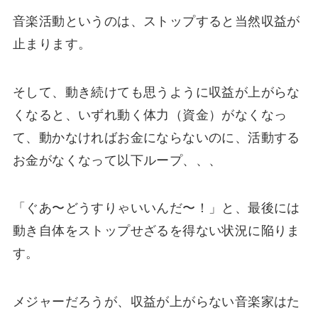
音楽活動というのは、ストップすると当然収益が
止まります。
そして、動き続けても思うように収益が上がらな
くなると、いずれ動く体力（資金）がなくなっ
て、動かなければお金にならないのに、活動する
お金がなくなって以下ループ、、、
「ぐあ〜どうすりゃいいんだ〜！」と、最後には
動き自体をストップせざるを得ない状況に陥りま
す。
メジャーだろうが、収益が上がらない音楽家はた