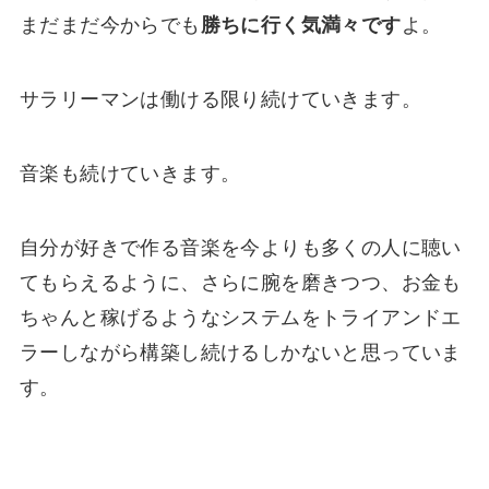
まだまだ今からでも
勝ちに行く気満々です
よ。
サラリーマンは働ける限り続けていきます。
音楽も続けていきます。
自分が好きで作る音楽を今よりも多くの人に聴い
てもらえるように、さらに腕を磨きつつ、お金も
ちゃんと稼げるようなシステムをトライアンドエ
ラーしながら構築し続けるしかないと思っていま
す。