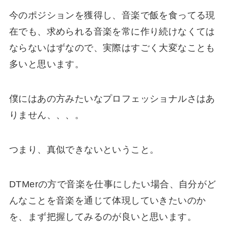
今のポジションを獲得し、音楽で飯を食ってる現
在でも、求められる音楽を常に作り続けなくては
ならないはずなので、実際はすごく大変なことも
多いと思います。
僕にはあの方みたいなプロフェッショナルさはあ
りません、、、。
つまり、真似できないということ。
DTMerの方で音楽を仕事にしたい場合、
自分がど
んなことを音楽を通じて体現していきたいのか
を、まず把握してみるのが良い
と思います。