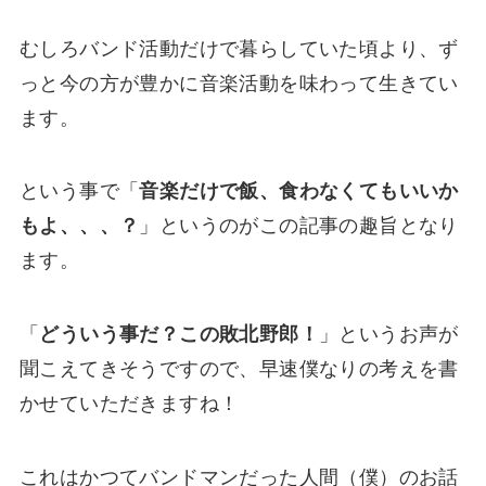
むしろバンド活動だけで暮らしていた頃より、ず
っと今の方が豊かに音楽活動を味わって生きてい
ます。
という事で「
音楽だけで飯、食わなくてもいいか
もよ、、、？
」というのがこの記事の趣旨となり
ます。
「
どういう事だ？この敗北野郎！
」というお声が
聞こえてきそうですので、早速僕なりの考えを書
かせていただきますね！
これはかつてバンドマンだった人間（僕）のお話