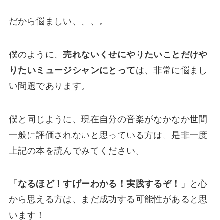
だから悩ましい、、、。
僕のように、
売れないくせにやりたいことだけや
りたいミュージシャンにとって
は、非常に悩まし
い問題であります。
僕と同じように、現在自分の音楽がなかなか世間
一般に評価されないと思っている方は、是非一度
上記の本を読んでみてください。
「
なるほど！すげーわかる！実践するぞ！
」と心
から思える方は、まだ成功する可能性があると思
います！