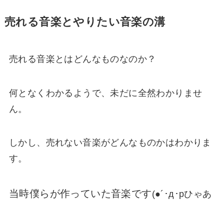
売れる音楽とやりたい音楽の溝
売れる音楽とはどんなものなのか？
何となくわかるようで、未だに全然わかりませ
ん。
しかし、売れない音楽がどんなものかはわかりま
す。
当時僕らが作っていた音楽です
(●´･д･pひゃあ