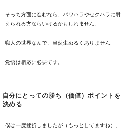
そっち方面に進むなら、パワハラやセクハラに耐
えられる方ならいけるかもしれません。
職人の世界なんで、当然生ぬるくありません。
覚悟は相応に必要です。
自分にとっての勝ち（価値）ポイントを
決める
僕は一度挫折しましたが（もっとしてますね）、