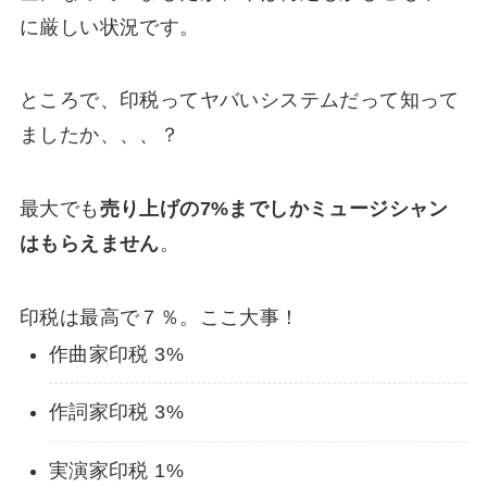
に厳しい状況です。
ところで、印税ってヤバいシステムだって知って
ましたか、、、？
最大でも
売り上げの7%までしかミュージシャン
はもらえません
。
印税は最高で７％。ここ大事！
作曲家印税 3%
作詞家印税 3%
実演家印税 1%