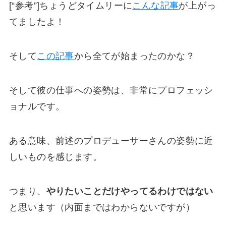
[“参考”]ちょうどタイムリーに
こんな記事
が上がっ
てましたよ！
そして
この記事
から全てが始まったのかな？
そして彼の仕事への姿勢は、非常にプロフェッシ
ョナルです。
ある意味、前述のプロデューサーさんの姿勢に近
しいものを感じます。
つまり、
やりたいことだけやってるわけではない
と思います（内面まではわからないですが）