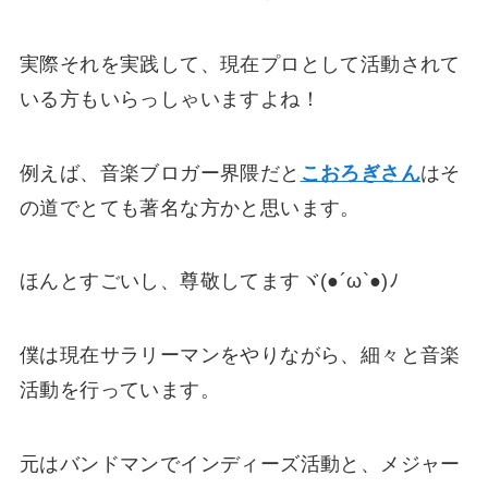
実際それを実践して、現在プロとして活動されて
いる方もいらっしゃいますよね！
例えば、音楽ブロガー界隈だと
こおろぎさん
はそ
の道でとても著名な方かと思います。
ほんとすごいし、尊敬してますヾ(●´ω`●)ﾉ
僕は現在サラリーマンをやりながら、細々と音楽
活動を行っています。
元はバンドマンでインディーズ活動と、メジャー