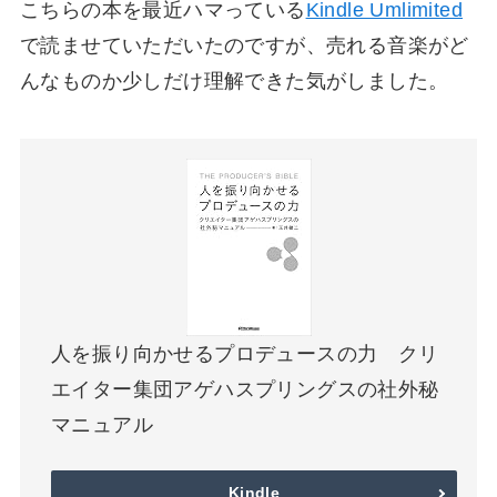
こちらの本を最近ハマっている
Kindle Umlimited
で読ませていただいたのですが、売れる音楽がど
んなものか少しだけ理解できた気がしました。
人を振り向かせるプロデュースの力 クリ
エイター集団アゲハスプリングスの社外秘
マニュアル
Kindle