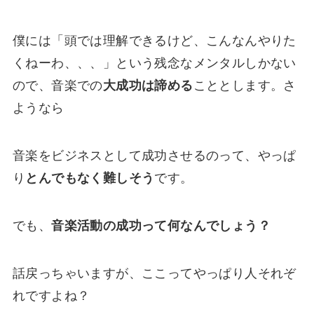
僕には「頭では理解できるけど、こんなんやりた
くねーわ、、、」という残念なメンタルしかない
ので、音楽での
大成功は諦める
こととします。さ
ようなら
音楽をビジネスとして成功させるのって、やっぱ
り
とんでもなく難しそう
です。
でも、
音楽活動の成功って何なんでしょう？
話戻っちゃいますが、ここってやっぱり人それぞ
れですよね？