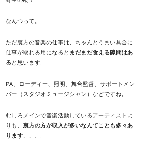
なんつって。
ただ裏方の音楽の仕事は、ちゃんとうまい具合に
仕事が取れる用になると
まだまだ食える隙間はあ
る
と思います。
PA、ローディー、照明、舞台監督、サポートメン
バー（スタジオミュージシャン）などですね。
むしろメインで音楽活動しているアーティストよ
りも、
裏方の方が収入が多いなんてことも多々あ
ります
、、、。