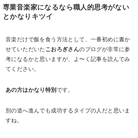
専業音楽家になるなら職人的思考がない
とかなりキツイ
音楽だけで飯を食う方法として、一番初めに書か
せていただいた
こおろぎさん
のブログが非常に参
考になるかと思いますが、よ〜く記事を読んでみ
てください。
あの方はかなり特別
です。
別の道へ進んでも成功するタイプの人だと思いま
すね。