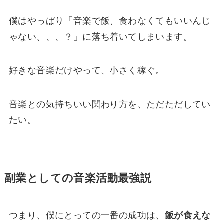
僕はやっぱり「音楽で飯、食わなくてもいいんじ
ゃない、、、？」に落ち着いてしまいます。
好きな音楽だけやって、小さく稼ぐ。
音楽との気持ちいい関わり方を、ただただしてい
たい。
副業としての音楽活動最強説
つまり、僕にとっての一番の成功は、
飯が食えな