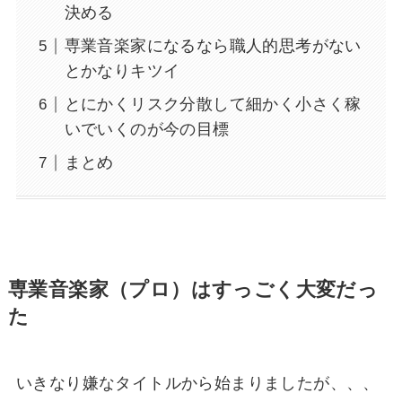
決める
専業音楽家になるなら職人的思考がない
とかなりキツイ
とにかくリスク分散して細かく小さく稼
いでいくのが今の目標
まとめ
専業音楽家（プロ）はすっごく大変だっ
た
いきなり嫌なタイトルから始まりましたが、、、