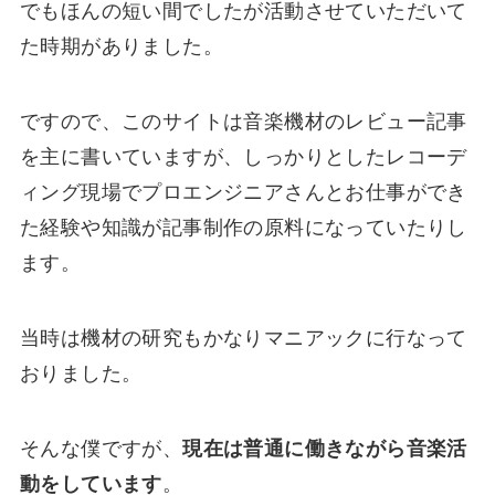
でもほんの短い間でしたが活動させていただいて
た時期がありました。
ですので、このサイトは音楽機材のレビュー記事
を主に書いていますが、しっかりとしたレコーデ
ィング現場でプロエンジニアさんとお仕事ができ
た経験や知識が記事制作の原料になっていたりし
ます。
当時は機材の研究もかなりマニアックに行なって
おりました。
そんな僕ですが、
現在は普通に働きながら音楽活
動をしています
。