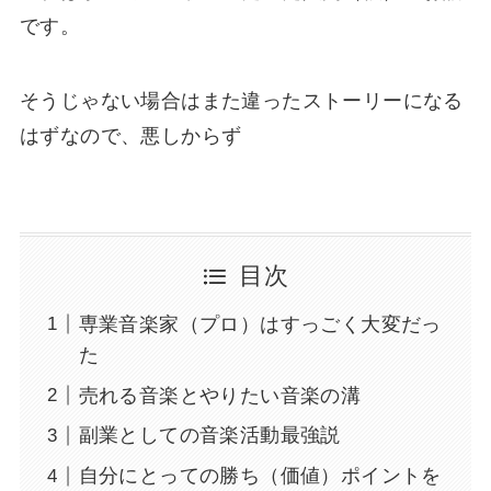
です。
そうじゃない場合はまた違ったストーリーになる
はずなので、悪しからず
目次
専業音楽家（プロ）はすっごく大変だっ
た
売れる音楽とやりたい音楽の溝
副業としての音楽活動最強説
自分にとっての勝ち（価値）ポイントを