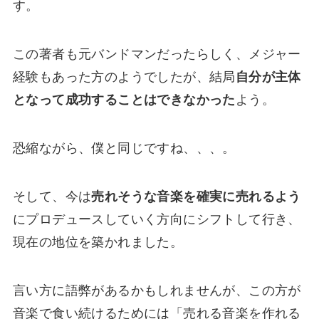
す。
この著者も元バンドマンだったらしく、メジャー
経験もあった方のようでしたが、結局
自分が主体
となって成功することはできなかった
よう。
恐縮ながら、僕と同じですね、、、。
そして、今は
売れそうな音楽を確実に売れるよう
にプロデュースしていく方向にシフトして行き、
現在の地位を築かれました。
言い方に語弊があるかもしれませんが、この方が
音楽で食い続けるためには「
売れる音楽を作れる