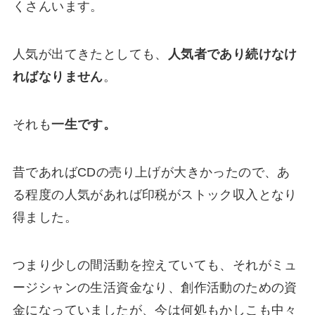
くさんいます。
人気が出てきたとしても、
人気者であり続けなけ
ればなりません
。
それも
一生です。
昔であればCDの売り上げが大きかったので、あ
る程度の人気があれば印税がストック収入となり
得ました。
つまり少しの間活動を控えていても、それがミュ
ージシャンの生活資金なり、創作活動のための資
金になっていましたが、今は
何処もかしこも中々