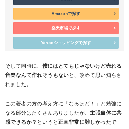
Amazonで探す
楽天市場で探す
Yahooショッピングで探す
そして同時に、
僕にはとてもじゃないけど売れる
音楽なんて作れそうもない
と、改めて思い知らさ
れました。
この著者の方の考え方に「なるほど！」と勉強に
なる部分はたくさんありましたが、
主張自体に共
感できるか？
というと
正直非常に難しかった
で