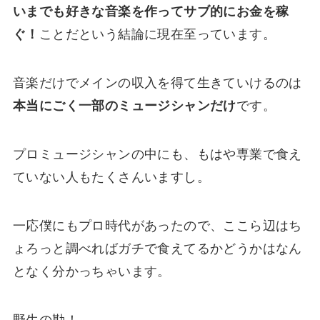
いまでも好きな音楽を作ってサブ的にお金を稼
ぐ！
ことだという結論に現在至っています。
音楽だけでメインの収入を得て生きていけるのは
本当にごく一部のミュージシャンだけ
です。
プロミュージシャンの中にも、もはや専業で食え
ていない人もたくさんいますし。
一応僕にもプロ時代があったので、ここら辺はち
ょろっと調べればガチで食えてるかどうかはなん
となく分かっちゃいます。
野生の勘！