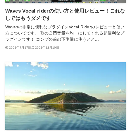
Waves Vocal riderの使い方と使用レビュー！これな
しではもうダメです
Wavesの非常に便利なプラグインVocal Riderのレビューと使い
方についてです。 歌の凸凹音量を均一にしてくれる超便利なプ
ラグインです！ コンプの前の下準備に使うとと...
2021年7月17日
2021年12月10日