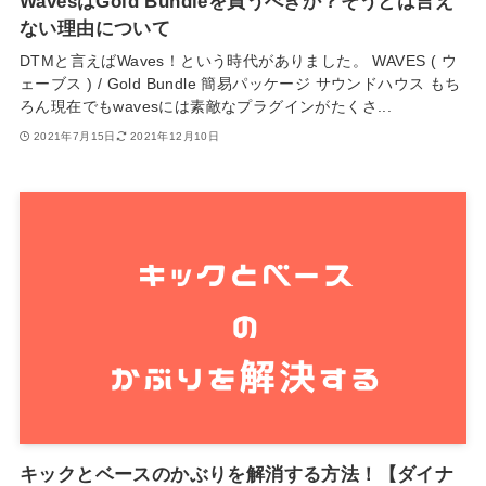
WavesはGold Bundleを買うべきか？そうとは言え
ない理由について
DTMと言えばWaves！という時代がありました。 WAVES ( ウ
ェーブス ) / Gold Bundle 簡易パッケージ サウンドハウス もち
ろん現在でもwavesには素敵なプラグインがたくさ...
2021年7月15日
2021年12月10日
キックとベースのかぶりを解消する方法！【ダイナ