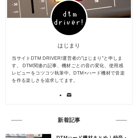
はじまり
当サイトDTM DRIVER!運営者の”はじまり”と申しま
す。 DTM関連の記事、機材ごとの音の変化、使用感
レビューをコツコツ執筆中。DTM×ハード機材で音楽
を作る楽しさを追求してます。
新着記事
DTMハード機材まとめ｜録音・