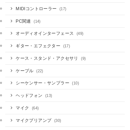
MIDIコントローラー
(17)
PC関連
(14)
オーディオインターフェース
(49)
ギター・エフェクター
(17)
ケース・スタンド・アクセサリ
(9)
ケーブル
(22)
シーケンサー・サンプラー
(10)
ヘッドフォン
(13)
マイク
(64)
マイクプリアンプ
(30)