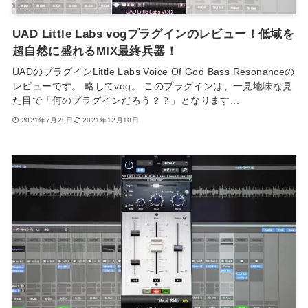
UAD Little Labs vogプラグインのレビュー！低域を
超自然に盛れるMIX最終兵器！
UADのプラグインLittle Labs Voice Of God Bass Resonanceの
レビューです。 略してvog。 このプラグインは、一見地味な見
た目で「何のプラグインだろう？？」となります...
2021年7月20日
2021年12月10日