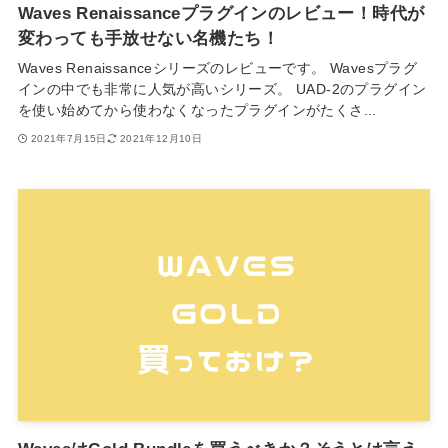
Waves Renaissanceプラグインのレビュー！時代が
変わっても手放せない名機たち！
Waves Renaissanceシリーズのレビューです。 Wavesプラグ
インの中でも非常に人気が高いシリーズ。 UAD-2のプラグイン
を使い始めてから使わなくなったプラグインがたくさ...
2021年7月15日
2021年12月10日