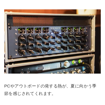
PCやアウトボードの発する熱が、夏に向かう季
節を感じされてくれます。