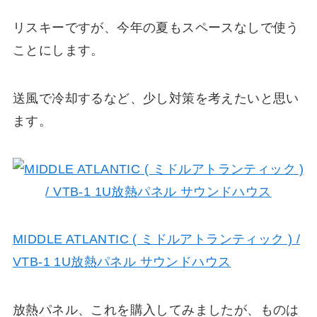
リスキーですが、今年の夏もスペースなしで使う
ことにします。
送風で冷却するなど、少し対策を考えたいと思い
ます。
MIDDLE ATLANTIC ( ミドルアトランティック ) /
VTB-1 1U放熱パネル サウンドハウス
放熱パネル、これを購入してみましたが、ものは