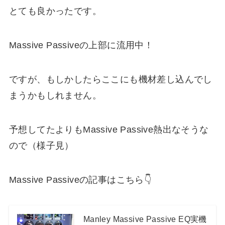
とても良かったです。
Massive Passiveの上部に流用中！
ですが、もしかしたらここにも機材差し込んでし
まうかもしれません。
予想してたよりもMassive Passive熱出なそうな
ので（様子見）
Massive Passiveの記事はこちら👇
Manley Massive Passive EQ実機