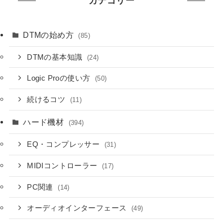
カテゴリー
DTMの始め方
(85)
DTMの基本知識
(24)
Logic Proの使い方
(50)
続けるコツ
(11)
ハード機材
(394)
EQ・コンプレッサー
(31)
MIDIコントローラー
(17)
PC関連
(14)
オーディオインターフェース
(49)