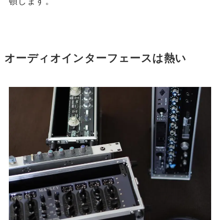
頓します。
オーディオインターフェースは熱い