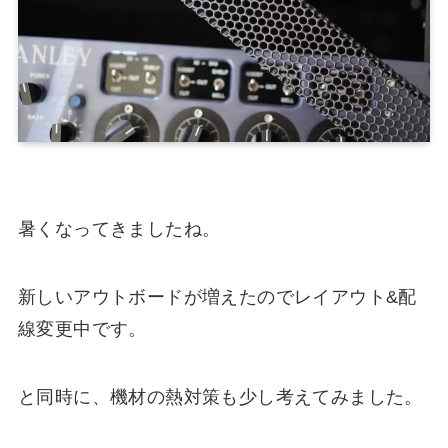
暑くなってきましたね。
新しいアウトボードが増えたのでレイアウト&配
線変更中です。
と同時に、機材の熱対策も少し考えてみました。