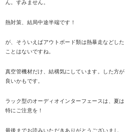
ん。すみません。
熱対策、結局中途半端です！
が、そういえばアウトボード類は熱暴走などした
ことはないですね。
真空管機材だけ、結構気にしています。した方が
良いかもです。
ラック型のオーディオインターフェースは、夏は
特にご注意を！
最後までお読みいただきありがとうございまし