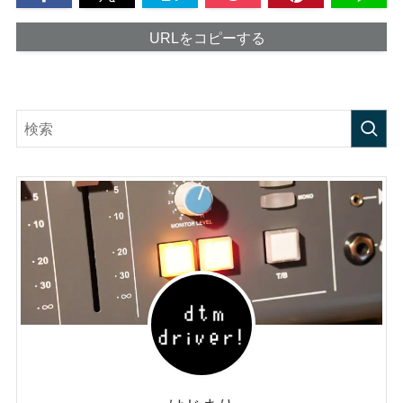
URLをコピーする