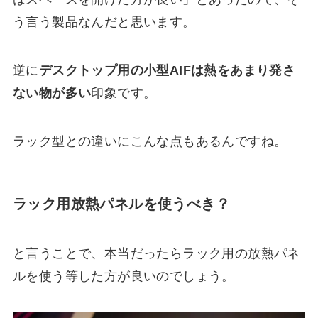
う言う製品なんだと思います。
逆に
デスクトップ用の小型AIFは熱をあまり発さ
ない物が多い
印象です。
ラック型との違いにこんな点もあるんですね。
ラック用放熱パネルを使うべき？
と言うことで、本当だったらラック用の放熱パネ
ルを使う等した方が良いのでしょう。