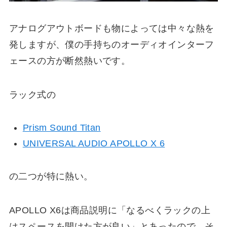
アナログアウトボードも物によっては中々な熱を
発しますが、僕の手持ちのオーディオインターフ
ェースの方が断然熱いです。
ラック式の
Prism Sound Titan
UNIVERSAL AUDIO APOLLO X 6
の二つが特に熱い。
APOLLO X6は商品説明に「なるべくラックの上
はスペースを開けた方が良い」とあったので、そ