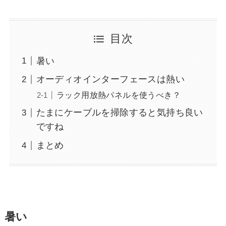
目次
暑い
オーディオインターフェースは熱い
ラック用放熱パネルを使うべき？
たまにケーブルを掃除すると気持ち良い
ですね
まとめ
暑い