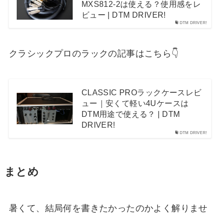
MXS812-2は使える？使用感をレ
ビュー | DTM DRIVER!
DTM DRIVER!
クラシックプロのラックの記事はこちら👇
CLASSIC PROラックケースレビ
ュー｜安くて軽い4Uケースは
DTM用途で使える？ | DTM
DRIVER!
DTM DRIVER!
まとめ
暑くて、結局何を書きたかったのかよく解りませ