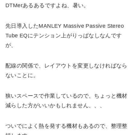
DTMerあるあるですよね、暑い。
先日導入したMANLEY Massive Passive Stereo
Tube EQにテンション上がりっぱなしなんです
が、
配線の関係で、レイアウトを変更しなければなら
ないことに。
狭いスペースで作業しているので、ちょっと機材
減らした方がいいかもしれません、、、
ついでによく熱を発する機材もあるので、整理整