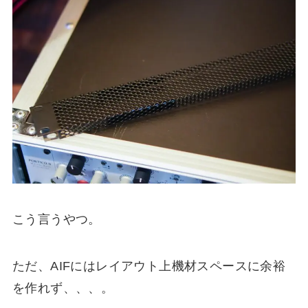
こう言うやつ。
ただ、AIFにはレイアウト上機材スペースに余裕
を作れず、、、。