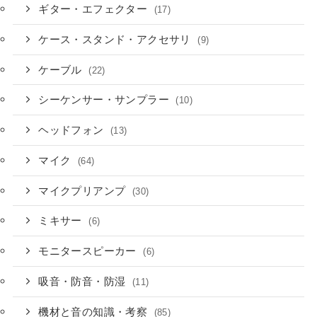
ギター・エフェクター
(17)
ケース・スタンド・アクセサリ
(9)
ケーブル
(22)
シーケンサー・サンプラー
(10)
ヘッドフォン
(13)
マイク
(64)
マイクプリアンプ
(30)
ミキサー
(6)
モニタースピーカー
(6)
吸音・防音・防湿
(11)
機材と音の知識・考察
(85)