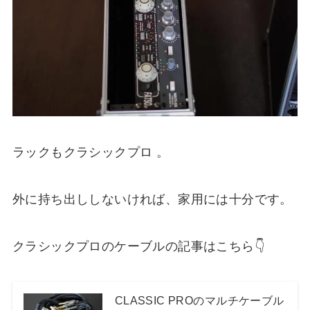
ラックもクラシックプロ 。
外に持ち出ししないければ、家用には十分です。
クラシックプロのケーブルの記事はこちら👇
CLASSIC PROのマルチケーブル