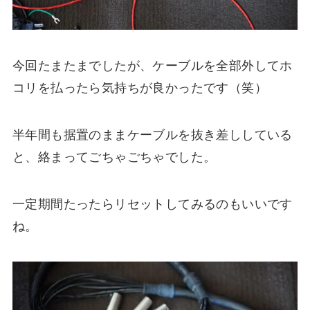
今回たまたまでしたが、ケーブルを全部外してホ
コリを払ったら気持ちが良かったです（笑）
半年間も据置のままケーブルを抜き差ししている
と、絡まってごちゃごちゃでした。
一定期間たったらリセットしてみるのもいいです
ね。