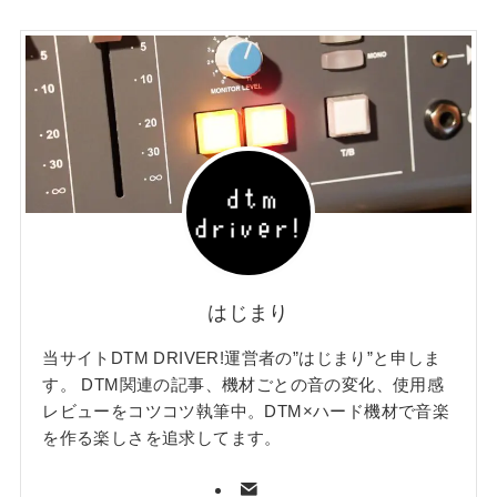
はじまり
当サイトDTM DRIVER!運営者の”はじまり”と申しま
す。 DTM関連の記事、機材ごとの音の変化、使用感
レビューをコツコツ執筆中。DTM×ハード機材で音楽
を作る楽しさを追求してます。