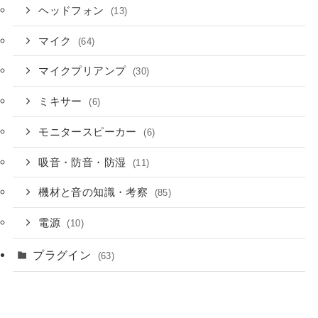
ヘッドフォン
(13)
マイク
(64)
マイクプリアンプ
(30)
ミキサー
(6)
モニタースピーカー
(6)
吸音・防音・防湿
(11)
機材と音の知識・考察
(85)
電源
(10)
プラグイン
(63)