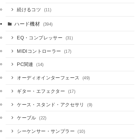
続けるコツ
(11)
ハード機材
(394)
EQ・コンプレッサー
(31)
MIDIコントローラー
(17)
PC関連
(14)
オーディオインターフェース
(49)
ギター・エフェクター
(17)
ケース・スタンド・アクセサリ
(9)
ケーブル
(22)
シーケンサー・サンプラー
(10)