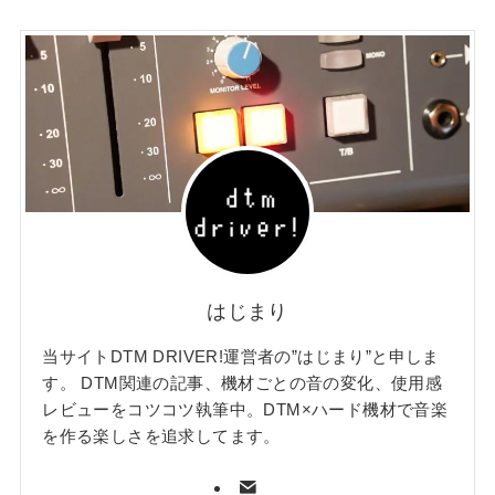
はじまり
当サイトDTM DRIVER!運営者の”はじまり”と申しま
す。 DTM関連の記事、機材ごとの音の変化、使用感
レビューをコツコツ執筆中。DTM×ハード機材で音楽
を作る楽しさを追求してます。