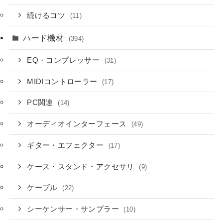
続けるコツ
(11)
ハード機材
(394)
EQ・コンプレッサー
(31)
MIDIコントローラー
(17)
PC関連
(14)
オーディオインターフェース
(49)
ギター・エフェクター
(17)
ケース・スタンド・アクセサリ
(9)
ケーブル
(22)
シーケンサー・サンプラー
(10)