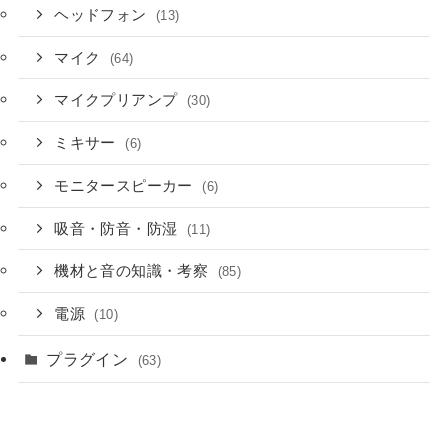
ヘッドフォン
(13)
マイク
(64)
マイクプリアンプ
(30)
ミキサー
(6)
モニタースピーカー
(6)
吸音・防音・防湿
(11)
機材と音の知識・考察
(85)
電源
(10)
プラグイン
(63)