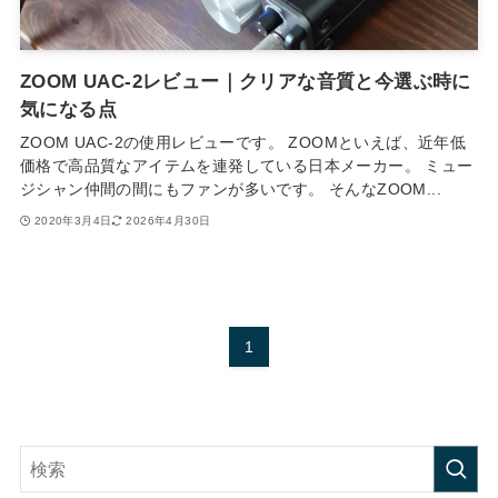
ZOOM UAC-2レビュー｜クリアな音質と今選ぶ時に
気になる点
ZOOM UAC-2の使用レビューです。 ZOOMといえば、近年低
価格で高品質なアイテムを連発している日本メーカー。 ミュー
ジシャン仲間の間にもファンが多いです。 そんなZOOM...
2020年3月4日
2026年4月30日
1