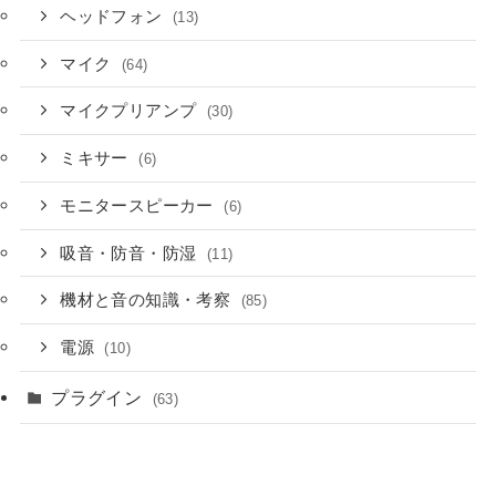
ヘッドフォン
(13)
マイク
(64)
マイクプリアンプ
(30)
ミキサー
(6)
モニタースピーカー
(6)
吸音・防音・防湿
(11)
機材と音の知識・考察
(85)
電源
(10)
プラグイン
(63)