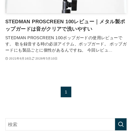
STEDMAN PROSCREEN 100レビュー｜メタル製ポ
ップガードは音がクリアで洗いやすい
STEDMAN PROSCREEN 100ポップガードの使用レビューで
す。 歌を録音する時の必須アイテム、ポップガード。 ポップガ
ードにも製品ごとに個性があるんですね。 今回レビュ...
2021年6月16日
2026年5月10日
1