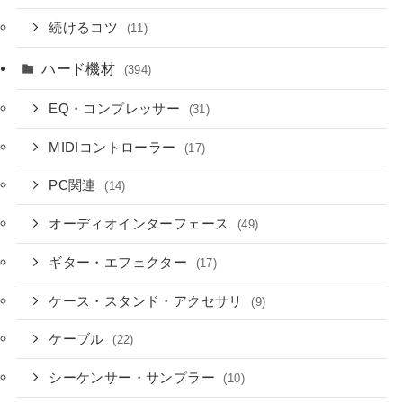
続けるコツ
(11)
ハード機材
(394)
EQ・コンプレッサー
(31)
MIDIコントローラー
(17)
PC関連
(14)
オーディオインターフェース
(49)
ギター・エフェクター
(17)
ケース・スタンド・アクセサリ
(9)
ケーブル
(22)
シーケンサー・サンプラー
(10)