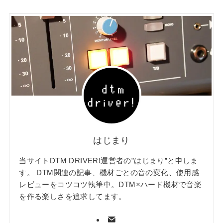
はじまり
当サイトDTM DRIVER!運営者の”はじまり”と申しま
す。 DTM関連の記事、機材ごとの音の変化、使用感
レビューをコツコツ執筆中。DTM×ハード機材で音楽
を作る楽しさを追求してます。